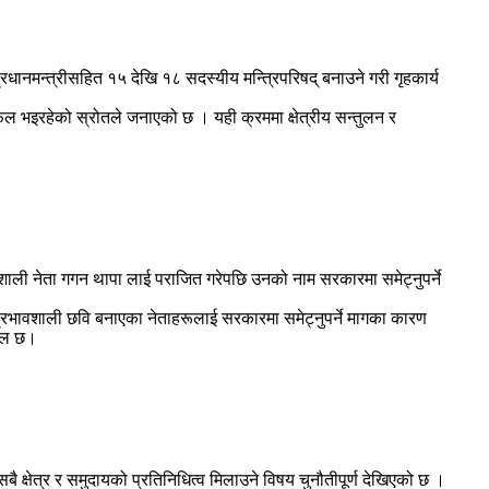
 प्रधानमन्त्रीसहित १५ देखि १८ सदस्यीय मन्त्रिपरिषद् बनाउने गरी गृहकार्य
छलफल भइरहेको स्रोतले जनाएको छ । यही क्रममा क्षेत्रीय सन्तुलन र
वशाली नेता गगन थापा लाई पराजित गरेपछि उनको नाम सरकारमा समेट्नुपर्ने
मा प्रभावशाली छवि बनाएका नेताहरूलाई सरकारमा समेट्नुपर्ने मागका कारण
रबल छ।
क्षेत्र र समुदायको प्रतिनिधित्व मिलाउने विषय चुनौतीपूर्ण देखिएको छ ।