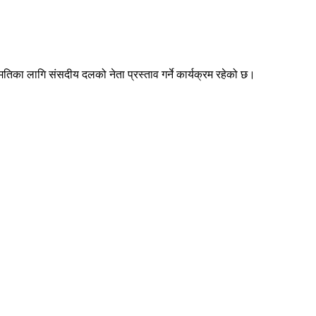
िका लागि संसदीय दलको नेता प्रस्ताव गर्ने कार्यक्रम रहेको छ।