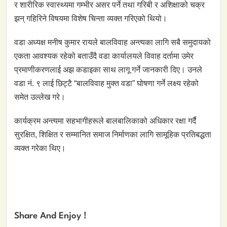
र शारीरिक स्वास्थ्यमा गम्भीर असर पर्ने तथा गरिबी र अशिक्षाको चक्र
झन् गहिरिने विषयमा विशेष चिन्ता व्यक्त गरिएको थियो।
वडा अध्यक्ष मनीष कुमार रायले बालविवाह अन्त्यका लागि सबै समुदायको
एकता आवश्यक रहेको बताउँदै वडा कार्यालयले विवाह दर्तामा उमेर
प्रमाणीकरणलाई अझ कडाइका साथ लागू गर्ने जानकारी दिए। उनले
वडा नं. ९ लाई छिट्टै “बालविवाह मुक्त वडा” घोषणा गर्ने लक्ष्य रहेको
समेत उल्लेख गरे।
कार्यक्रम अन्त्यमा सहभागीहरूले बालबालिकाको अधिकार रक्षा गर्दै
सुरक्षित, शिक्षित र सम्मानित समाज निर्माणका लागि सामूहिक प्रतिबद्धता
व्यक्त गरेका थिए।
Share And Enjoy !