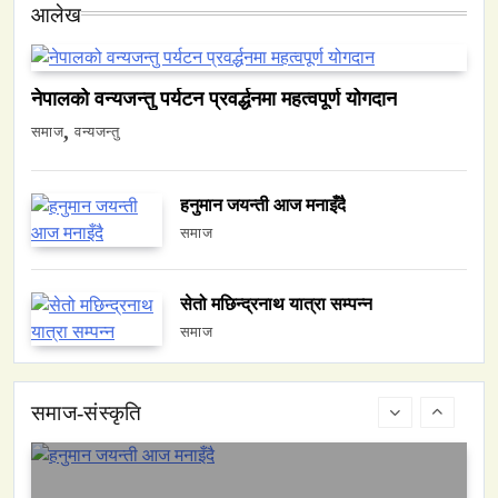
आलेख
वन्यजन्तु
वातावरण
नेपालको वन्यजन्तु पर्यटन प्रवर्द्धनमा महत्वपूर्ण योगदान
नेपालको वन्यजन्तु पर्यटन प्रवर्द्धनमा महत्वपूर्ण योगदान
May 27, 2026
समाज
वन्यजन्तु
हनुमान जयन्ती आज मनाइँदै
समाज
समाज
सेतो मछिन्द्रनाथ यात्रा सम्पन्न
हनुमान जयन्ती आज मनाइँदै
समाज
May 27, 2026
समाज-संस्कृति