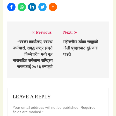
Previous:
Next:
Post
navigation
“स्वच्छ कार्यालय, स्वस्थ
महोत्तरीमा डाँका समूहको
कर्मचारी, समृद्ध राष्ट्र हाम्रो
गोली प्रहारबाट दुई जना
जिम्मेवारी” भन्ने मूल
घाइते
नारासहित सबैलामा राष्ट्रिय
सरसफाई २०८३ मनाइयो
LEAVE A REPLY
Your email address will not be published.
Required
fields are marked
*