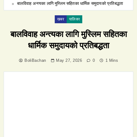
बालविवाह अन्त्यका लागि मुस्लिम सहितका धार्मिक समुदायको प्रतिबद्धता
खबर
पालिका
बालविवाह अन्त्यका लागि मुस्लिम सहितका
धार्मिक समुदायको प्रतिबद्धता
BoliBachan
May 27, 2026
0
1 Mins