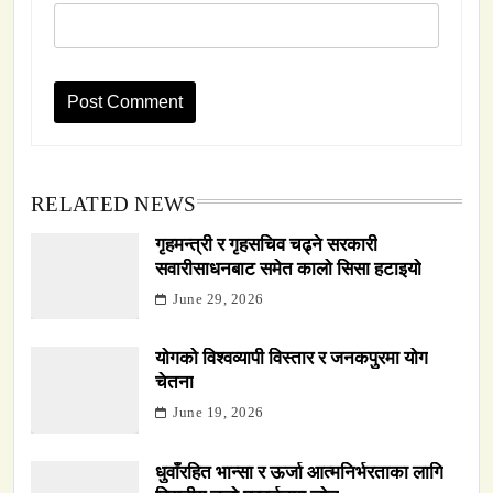
RELATED NEWS
गृहमन्त्री र गृहसचिव चढ्ने सरकारी
सवारीसाधनबाट समेत कालो सिसा हटाइयो
June 29, 2026
योगको विश्वव्यापी विस्तार र जनकपुरमा योग
चेतना
June 19, 2026
धुवाँरहित भान्सा र ऊर्जा आत्मनिर्भरताका लागि