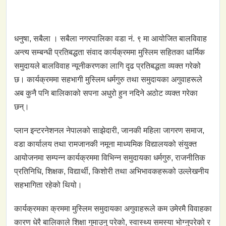
धनुषा, सबैला । सबैला नगरपालिका वडा नं. ९ मा आयोजित बालविवाह
अन्त्य सम्बन्धी प्रतिबद्धता संवाद कार्यक्रममा मुस्लिम सहितका धार्मिक
समुदायले बालविवाह न्यूनीकरणका लागि दृढ प्रतिबद्धता व्यक्त गरेको
छ। कार्यक्रममा सहभागी मुस्लिम धर्मगुरु तथा समुदायका अगुवाहरूले
अब कुनै पनि बालिकाको सपना अधुरो हुन नदिने अठोट व्यक्त गरेका
छन्।
प्लान इन्टरनेशनल नेपालको साझेदारी, जानकी महिला जागरण समाज,
वडा कार्यालय तथा रामजानकी नमूना माध्यमिक विद्यालयको संयुक्त
आयोजनमा सम्पन्न कार्यक्रममा विभिन्न समुदायका धर्मगुरु, राजनीतिक
प्रतिनिधि, शिक्षक, विद्यार्थी, किशोरी तथा अभिभावकहरूको उल्लेखनीय
सहभागिता रहेको थियो।
कार्यक्रमका क्रममा मुस्लिम समुदायका अगुवाहरूले कम उमेरमै विवाहका
कारण धेरै बालिकाले शिक्षा गुमाउनु परेको, स्वास्थ्य समस्या भोग्नुपरेको र