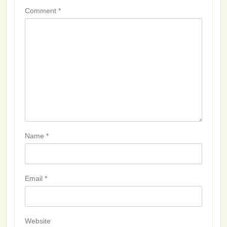
Comment
*
Name
*
Email
*
Website