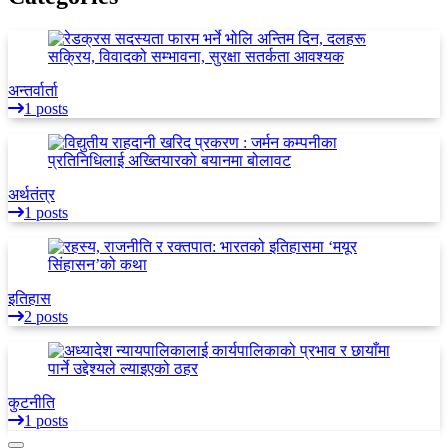
अन्तर्वार्ता
1 posts
अर्थतंत्र
1 posts
इतिहास
2 posts
कुटनीति
1 posts