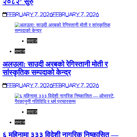
२०८२’ सुरु
February 7, 2026
February 7, 2026
समाज
समाज
अलउला: साउदी अरबको रेगिस्तानी मोती र
सांस्कृतिक सम्पदाको केन्द्र
February 7, 2026
February 7, 2026
समाज
समाज
६ महिनामा ३३३ विदेशी नागरिक निष्कासित —