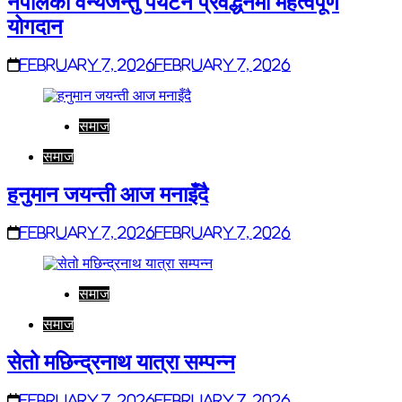
नेपालको वन्यजन्तु पर्यटन प्रवर्द्धनमा महत्वपूर्ण
योगदान
February 7, 2026
February 7, 2026
समाज
समाज
हनुमान जयन्ती आज मनाइँदै
February 7, 2026
February 7, 2026
समाज
समाज
सेतो मछिन्द्रनाथ यात्रा सम्पन्न
February 7, 2026
February 7, 2026