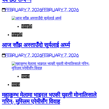
February 7, 2026
February 7, 2026
संस्कृति
संस्कृति
आज साँझ अस्ताउँदो सूर्यलाई अर्घ्य
February 7, 2026
February 7, 2026
समाज
समाज
महाकुम्भ मेलामा भाइरल भएकी युवती मोनालिसाले
गरिन्- मुस्लिम प्रेमीसँग विवाह