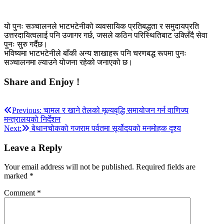
यो पुनः सञ्चालनले भाटभटेनीको व्यवसायिक प्रतिबद्धता र समुदायप्रति
उत्तरदायित्वलाई पनि उजागर गर्छ, जसले कठिन परिस्थितिबाट उक्लिँदै सेवा
पुनः सुरु गर्दैछ।
भविष्यमा भाटभटेनीले बाँकी अन्य शाखाहरू पनि चरणबद्ध रूपमा पुनः
सञ्चालनमा ल्याउने योजना रहेको जनाएको छ।
Share and Enjoy !
Post
Previous:
चामल र खाने तेलको मूल्यवृद्धि समायोजन गर्न वाणिज्य
मन्त्रालयको निर्देशन
navigation
Next:
बेथानचोकको गजराम पर्वतमा सूर्योदयको मनमोहक दृश्य
Leave a Reply
Your email address will not be published.
Required fields are
marked
*
Comment
*