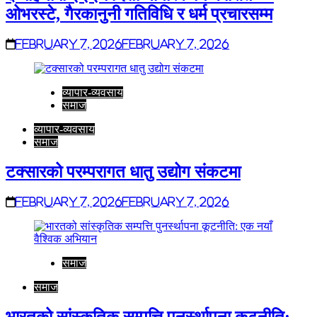
ओभरस्टे, गैरकानुनी गतिविधि र धर्म प्रचारसम्म
February 7, 2026
February 7, 2026
व्यापार-व्यवसाय
समाज
व्यापार-व्यवसाय
समाज
टक्सारको परम्परागत धातु उद्योग संकटमा
February 7, 2026
February 7, 2026
समाज
समाज