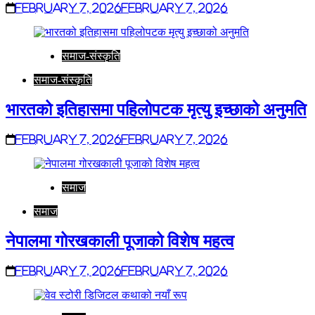
February 7, 2026
February 7, 2026
समाज-संस्कृति
समाज-संस्कृति
भारतको इतिहासमा पहिलोपटक मृत्यु इच्छाको अनुमति
February 7, 2026
February 7, 2026
समाज
समाज
नेपालमा गोरखकाली पूजाको विशेष महत्व
February 7, 2026
February 7, 2026