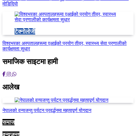
मोडिदियो
टेक्नोलोजी
विश्वभरका अस्पतालहरूमा एआईको प्रयोग तीव्र, स्वास्थ्य सेवा प्रणालीको
कार्यक्षमता सुधार
समाजिक साइटमा हामी
आलेख
नेपालको वन्यजन्तु पर्यटन प्रवर्द्धनमा महत्वपूर्ण योगदान
समाज
वन्यजन्तु