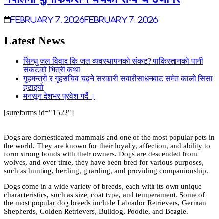
February 7, 2026
February 7, 2026
Latest News
सिन्धु जल विवाद कि जल व्यवस्थापनको संकट? पाकिस्तानको पानी
संकटको भित्री कथा
गृहमन्त्री र गृहसचिव चढ्ने सरकारी सवारीसाधनबाट समेत कालो सिसा
हटाइयो
मनसून देशभर प्रवेश गर्दै ।
[sureforms id="1522"]
Dogs are domesticated mammals and one of the most popular pets in
the world. They are known for their loyalty, affection, and ability to
form strong bonds with their owners. Dogs are descended from
wolves, and over time, they have been bred for various purposes,
such as hunting, herding, guarding, and providing companionship.
Dogs come in a wide variety of breeds, each with its own unique
characteristics, such as size, coat type, and temperament. Some of
the most popular dog breeds include Labrador Retrievers, German
Shepherds, Golden Retrievers, Bulldog, Poodle, and Beagle.