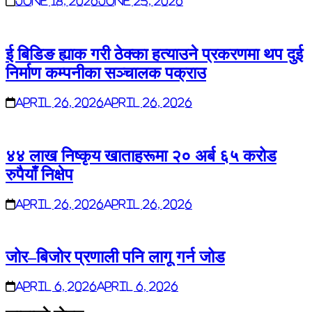
June 18, 2026
June 25, 2026
ई बिडिङ ह्याक गरी ठेक्का हत्याउने प्रकरणमा थप दुई
निर्माण कम्पनीका सञ्चालक पक्राउ
April 26, 2026
April 26, 2026
४४ लाख निष्कृय खाताहरूमा २० अर्ब ६५ करोड
रुपैयाँ निक्षेप
April 26, 2026
April 26, 2026
जोर–बिजोर प्रणाली पनि लागू गर्न जोड
April 6, 2026
April 6, 2026