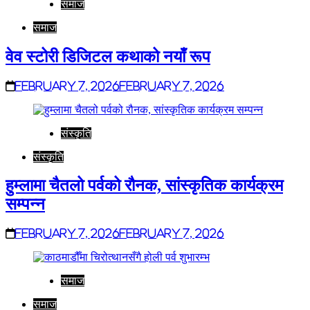
समाज
समाज
वेव स्टोरी डिजिटल कथाको नयाँ रूप
February 7, 2026
February 7, 2026
संस्कृति
संस्कृति
हुम्लामा चैतलो पर्वको रौनक, सांस्कृतिक कार्यक्रम
सम्पन्न
February 7, 2026
February 7, 2026
समाज
समाज