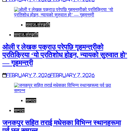
समाज-संस्कृति
समाज-संस्कृति
ओली र लेखक पक्राउ परेपछि गृहमन्त्रीको
प्रतिक्रिया ‘यो प्रतिशोध होइन, न्यायको सुरुवात हो’
— गृहमन्त्री
February 7, 2026
February 7, 2026
सम्पदा
सम्पदा
जनकपुर सहित तराई मधेसका विभिन्न स्थानहरूमा
पर्व छठ सम्पन्न