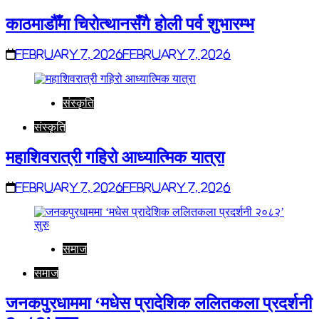
काठमाडौँमा चिरोत्थानसँगै होली पर्व शुभारम्भ
February 7, 2026
February 7, 2026
संस्कृति
संस्कृति
महाशिवरात्री गहिरो आध्यात्मिक यात्रा
February 7, 2026
February 7, 2026
समाज
समाज
जनकपुरधाममा ‘मधेस प्रादेशिक ललितकला प्रदर्शनी