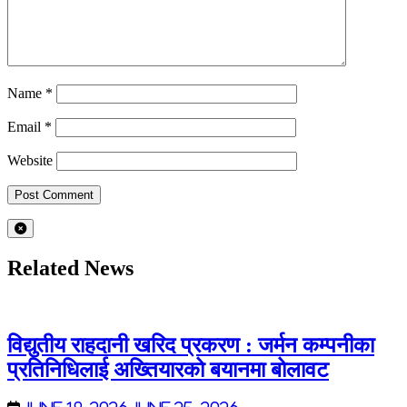
Name
*
Email
*
Website
Related News
विद्युतीय राहदानी खरिद प्रकरण : जर्मन कम्पनीका
प्रतिनिधिलाई अख्तियारको बयानमा बोलावट