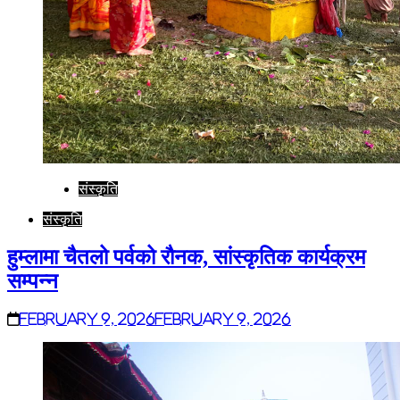
संस्कृति
संस्कृति
हुम्लामा चैतलो पर्वको रौनक, सांस्कृतिक कार्यक्रम
सम्पन्न
February 9, 2026
February 9, 2026