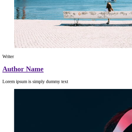
Writer
Author Name
Lorem ipsum is simply dummy text