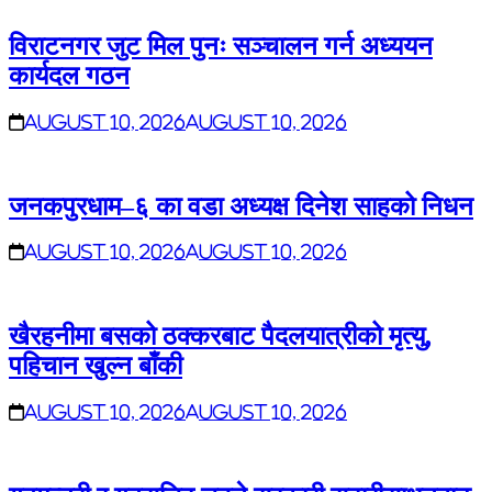
विराटनगर जुट मिल पुनः सञ्चालन गर्न अध्ययन
कार्यदल गठन
August 10, 2026
August 10, 2026
जनकपुरधाम–६ का वडा अध्यक्ष दिनेश साहको निधन
August 10, 2026
August 10, 2026
खैरहनीमा बसको ठक्करबाट पैदलयात्रीको मृत्यु,
पहिचान खुल्न बाँकी
August 10, 2026
August 10, 2026