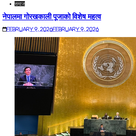
समाज
नेपालमा गोरखकाली पूजाको विशेष महत्व
February 9, 2026
February 9, 2026