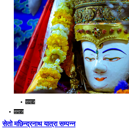
समाज
समाज
सेतो मछिन्द्रनाथ यात्रा सम्पन्न