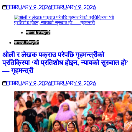
February 9, 2026
February 9, 2026
समाज-संस्कृति
समाज-संस्कृति
ओली र लेखक पक्राउ परेपछि गृहमन्त्रीको
प्रतिक्रिया ‘यो प्रतिशोध होइन, न्यायको सुरुवात हो’
— गृहमन्त्री
February 9, 2026
February 9, 2026