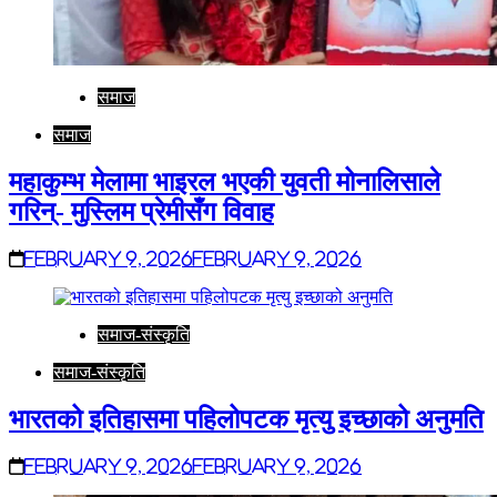
समाज
समाज
महाकुम्भ मेलामा भाइरल भएकी युवती मोनालिसाले
गरिन्- मुस्लिम प्रेमीसँग विवाह
February 9, 2026
February 9, 2026
समाज-संस्कृति
समाज-संस्कृति
भारतको इतिहासमा पहिलोपटक मृत्यु इच्छाको अनुमति
February 9, 2026
February 9, 2026