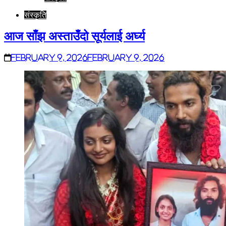
संस्कृति
आज साँझ अस्ताउँदो सूर्यलाई अर्घ्य
February 9, 2026
February 9, 2026