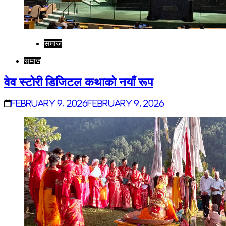
समाज
समाज
वेव स्टोरी डिजिटल कथाको नयाँ रूप
February 9, 2026
February 9, 2026