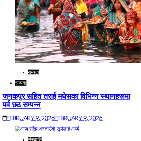
सम्पदा
सम्पदा
जनकपुर सहित तराई मधेसका विभिन्न स्थानहरूमा
पर्व छठ सम्पन्न
February 9, 2026
February 9, 2026
संस्कृति