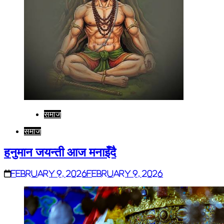
समाज
समाज
हनुमान जयन्ती आज मनाइँदै
February 9, 2026
February 9, 2026