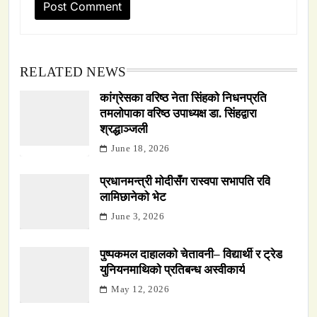
RELATED NEWS
कांग्रेसका वरिष्ठ नेता सिंहको निधनप्रति
तमलोपाका वरिष्ठ उपाध्यक्ष डा. सिंहद्वारा
श्रद्धाञ्जली
June 18, 2026
प्रधानमन्त्री मोदीसँग रास्वपा सभापति रवि
लामिछानेको भेट
June 3, 2026
पुष्पकमल दाहालको चेतावनी– विद्यार्थी र ट्रेड
युनियनमाथिको प्रतिबन्ध अस्वीकार्य
May 12, 2026