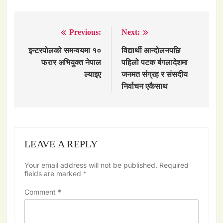
Previous:
Next:
Post
navigation
इन्टरपोलको समन्वयमा १०
विद्यार्थी आन्दोलनपछि
फरार अभियुक्त नेपाल
पहिलो पटक बंगलादेशमा
ल्याइए
जनमत संग्रह र संसदीय
निर्वाचन एकैसाथ
LEAVE A REPLY
Your email address will not be published.
Required
fields are marked
*
Comment
*