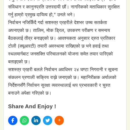
संविधान र कानुनप्रति उत्तरदायी छौं। नागरिकको मताधिकार सुरक्षित
गर्नु हाम्रो प्रमुख दायित्व हो,” उनले भने।
निर्वाचन नजिकिँदै गर्दा सशस्त्र प्रहरीले देशभर उच्च सतर्कता
अपनाएको छ। तालिम, मोक ड्रिल, उपकरण परीक्षण र समन्वय
बैठकलाई तीव्र बनाइएको छ। आवश्यकता अनुसार द्रुत प्रतिकार
टोली (क्यूआरटी) तयारी अवस्थामा राखिएको छ भने हवाई तथा
स्थलमार्गबाट जनशक्ति परिचालनको योजना समेत तयार पारिएको
बताइएको छ।
सशस्त्र प्रहरी बलले निर्वाचन अवधिभर २४ घण्टा निगरानी र सूचना
संकलन प्रणाली सक्रिय राख्ने जनाएको छ। महानिरीक्षक अर्यालको
निर्देशनसँगै निर्वाचन सुरक्षा व्यवस्थालाई थप प्रभावकारी र चुस्त
बनाउने अपेक्षा गरिएको छ।
Share And Enjoy !