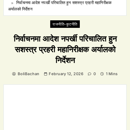
निर्वाचनमा आदेश नपर्खी परिचालित हुन सशस्त्र प्रहरी महानिरीक्षक
अर्यालको निर्देशन
राजनीति-कुटनीति
निर्वाचनमा आदेश नपर्खी परिचालित हुन
सशस्त्र प्रहरी महानिरीक्षक अर्यालको
निर्देशन
BoliBachan
February 12, 2026
0
1 Mins