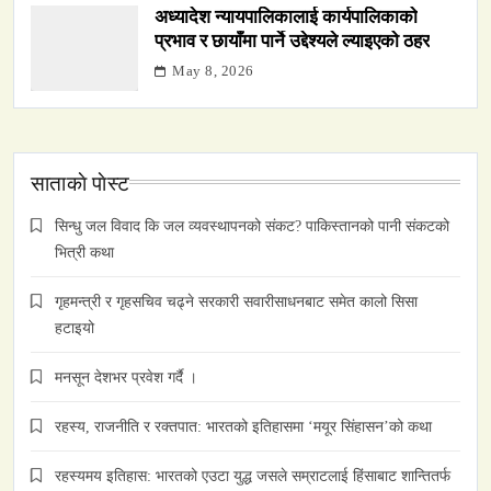
अध्यादेश न्यायपालिकालाई कार्यपालिकाको
प्रभाव र छायाँमा पार्ने उद्देश्यले ल्याइएको ठहर
May 8, 2026
साताकाे पाेस्ट
सिन्धु जल विवाद कि जल व्यवस्थापनको संकट? पाकिस्तानको पानी संकटको
भित्री कथा
गृहमन्त्री र गृहसचिव चढ्ने सरकारी सवारीसाधनबाट समेत कालो सिसा
हटाइयो
मनसून देशभर प्रवेश गर्दै ।
रहस्य, राजनीति र रक्तपात: भारतको इतिहासमा ‘मयूर सिंहासन’को कथा
रहस्यमय इतिहास: भारतको एउटा युद्ध जसले सम्राटलाई हिंसाबाट शान्तितर्फ