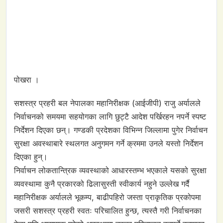
पोखरा ।
सशस्त्र प्रहरी बल नेपालका महानिरीक्षक (आईजीपी) राजु अर्यालले
निर्वाचनको समयमा सहयोगका लागि छुट्टै आदेश पर्खिरहन नपर्ने स्पष्ट
निर्देशन दिएका छन्। गण्डकी प्रदेशका विभिन्न जिल्लामा पुगेर निर्वाचन
सुरक्षा अवस्थाबारे स्थलगत अनुगमन गर्ने क्रममा उनले यस्तो निर्देशन
दिएका हुन्।
निर्वाचन लोकतान्त्रिक व्यवस्थाको आधारस्तम्भ भएकाले यसको सुरक्षा
व्यवस्थामा कुनै प्रकारको ढिलासुस्ती स्वीकार्य नहुने उल्लेख गर्दै
महानिरीक्षक अर्यालले भूकम्प, बाढीपहिरो जस्ता प्राकृतिक प्रकोपमा
जसरी सशस्त्र प्रहरी स्वतः परिचालित हुन्छ, त्यस्तै गरी निर्वाचनका