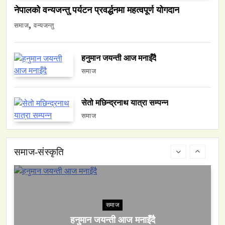
नेपालको वन्यजन्तु पर्यटन प्रवर्द्धनमा महत्वपूर्ण योगदान
नेपालको वन्यजन्तु पर्यटन प्रवर्द्धनमा महत्वपूर्ण योगदान
February 12, 2026
समाज
वन्यजन्तु
हनुमान जयन्ती आज मनाइँदै
समाज
समाज
सेतो मछिन्द्रनाथ यात्रा सम्पन्न
हनुमान जयन्ती आज मनाइँदै
समाज
February 12, 2026
समाज-संस्कृति
समाज
सेतो मछिन्द्रनाथ यात्रा सम्पन्न