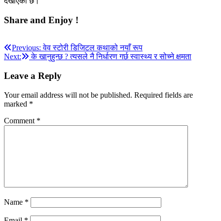
देखाएको छ।
Share and Enjoy !
Post
Previous:
वेव स्टोरी डिजिटल कथाको नयाँ रूप
Next:
के खानुहुन्छ ? त्यसले नै निर्धारण गर्छ स्वास्थ्य र सोच्ने क्षमता
navigation
Leave a Reply
Your email address will not be published.
Required fields are
marked
*
Comment
*
Name
*
Email
*