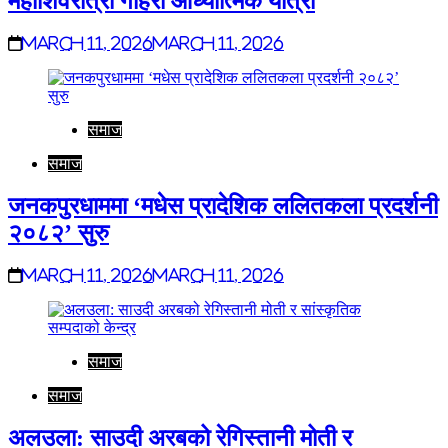
महाशिवरात्री गहिरो आध्यात्मिक यात्रा
March 11, 2026
March 11, 2026
समाज
समाज
जनकपुरधाममा ‘मधेस प्रादेशिक ललितकला प्रदर्शनी
२०८२’ सुरु
March 11, 2026
March 11, 2026
समाज
समाज
अलउला: साउदी अरबको रेगिस्तानी मोती र