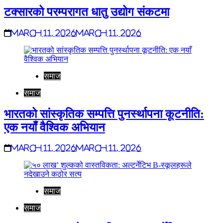
टक्सारको परम्परागत धातु उद्योग संकटमा
March 11, 2026
March 11, 2026
समाज
समाज
भारतको सांस्कृतिक सम्पत्ति पुनर्स्थापना कूटनीति:
एक नयाँ वैश्विक अभियान
March 11, 2026
March 11, 2026
समाज
समाज