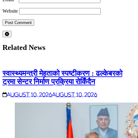
Website
Related News
स्वास्थ्यमन्त्री मेहताको स्पष्टीकरण : ढल्केबरको
ट्रमा सेन्टर निर्माण प्रक्रिया रोकिँदैन
August 10, 2026
August 10, 2026