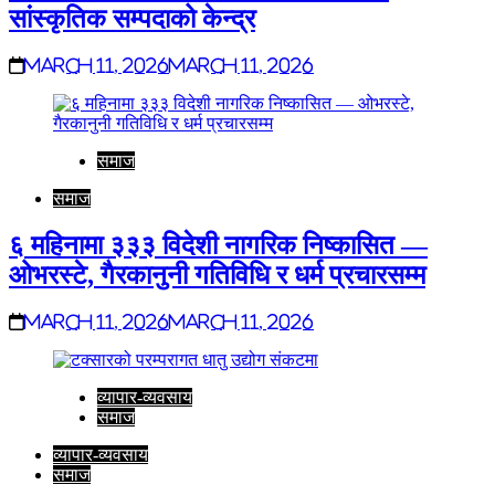
सांस्कृतिक सम्पदाको केन्द्र
March 11, 2026
March 11, 2026
समाज
समाज
६ महिनामा ३३३ विदेशी नागरिक निष्कासित —
ओभरस्टे, गैरकानुनी गतिविधि र धर्म प्रचारसम्म
March 11, 2026
March 11, 2026
व्यापार-व्यवसाय
समाज
व्यापार-व्यवसाय
समाज