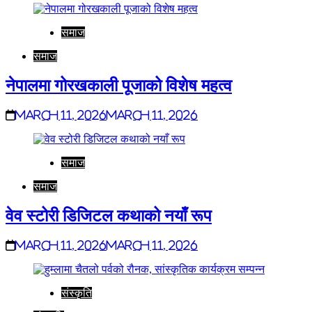
समाज
समाज
नेपालमा गोरखकाली पूजाको विशेष महत्व
March 11, 2026
March 11, 2026
समाज
समाज
वेव स्टोरी डिजिटल कथाको नयाँ रूप
March 11, 2026
March 11, 2026
संस्कृति