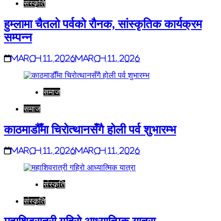
संस्कृति
हुम्लामा चैतलो पर्वको रौनक, सांस्कृतिक कार्यक्रम
सम्पन्न
March 11, 2026
March 11, 2026
समाज
समाज
काठमाडौँमा चिरोत्थानसँगै होली पर्व शुभारम्भ
March 11, 2026
March 11, 2026
संस्कृति
संस्कृति