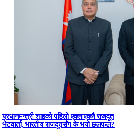
प्रधानमन्त्री शाहको पहिलो एक्लाएक्लै राजदूत
भेटवार्ता, भारतीय राजदूतसँग के भयो छलफल?