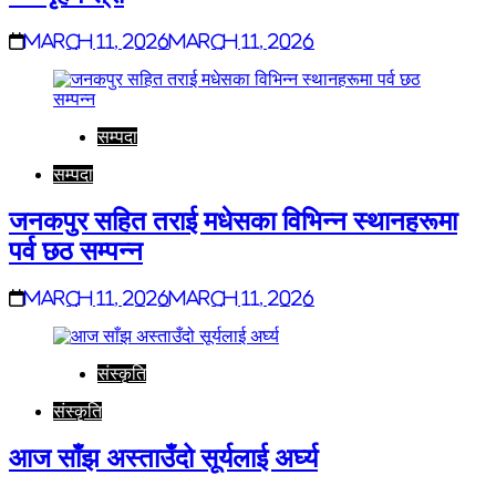
March 11, 2026
March 11, 2026
सम्पदा
सम्पदा
जनकपुर सहित तराई मधेसका विभिन्न स्थानहरूमा
पर्व छठ सम्पन्न
March 11, 2026
March 11, 2026
संस्कृति
संस्कृति
आज साँझ अस्ताउँदो सूर्यलाई अर्घ्य