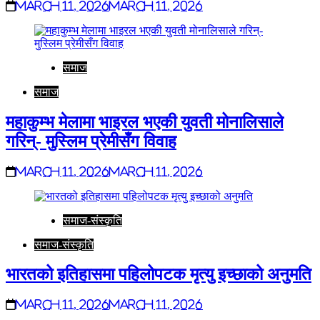
March 11, 2026
March 11, 2026
समाज
समाज
महाकुम्भ मेलामा भाइरल भएकी युवती मोनालिसाले
गरिन्- मुस्लिम प्रेमीसँग विवाह
March 11, 2026
March 11, 2026
समाज-संस्कृति
समाज-संस्कृति
भारतको इतिहासमा पहिलोपटक मृत्यु इच्छाको अनुमति
March 11, 2026
March 11, 2026