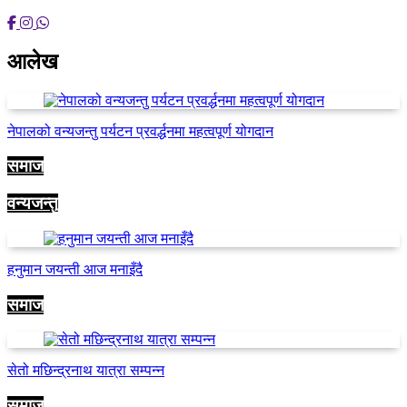
आलेख
नेपालको वन्यजन्तु पर्यटन प्रवर्द्धनमा महत्वपूर्ण योगदान
समाज
वन्यजन्तु
हनुमान जयन्ती आज मनाइँदै
समाज
सेतो मछिन्द्रनाथ यात्रा सम्पन्न
समाज