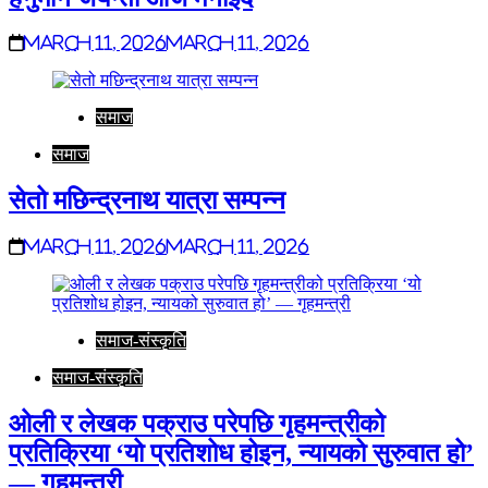
March 11, 2026
March 11, 2026
समाज
समाज
सेतो मछिन्द्रनाथ यात्रा सम्पन्न
March 11, 2026
March 11, 2026
समाज-संस्कृति
समाज-संस्कृति
ओली र लेखक पक्राउ परेपछि गृहमन्त्रीको
प्रतिक्रिया ‘यो प्रतिशोध होइन, न्यायको सुरुवात हो’
— गृहमन्त्री