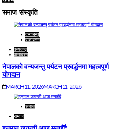
समाज-संस्कृति
वन्यजन्तु
वातावरण
वन्यजन्तु
वातावरण
नेपालको वन्यजन्तु पर्यटन प्रवर्द्धनमा महत्वपूर्ण
योगदान
March 11, 2026
March 11, 2026
समाज
समाज
हनुमान जयन्ती आज मनाइँदै