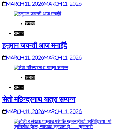
March 11, 2026
March 11, 2026
समाज
समाज
हनुमान जयन्ती आज मनाइँदै
March 11, 2026
March 11, 2026
समाज
समाज
सेतो मछिन्द्रनाथ यात्रा सम्पन्न
March 11, 2026
March 11, 2026