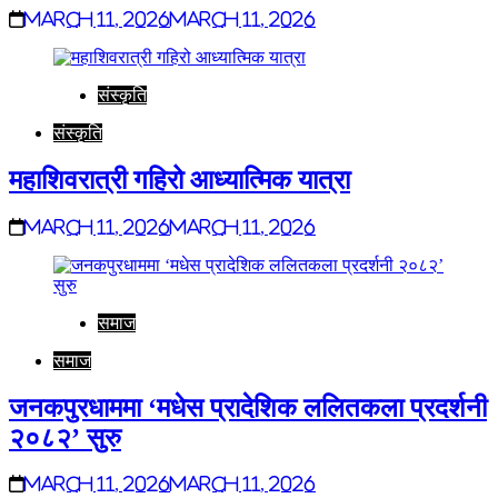
March 11, 2026
March 11, 2026
संस्कृति
संस्कृति
महाशिवरात्री गहिरो आध्यात्मिक यात्रा
March 11, 2026
March 11, 2026
समाज
समाज
जनकपुरधाममा ‘मधेस प्रादेशिक ललितकला प्रदर्शनी
२०८२’ सुरु
March 11, 2026
March 11, 2026