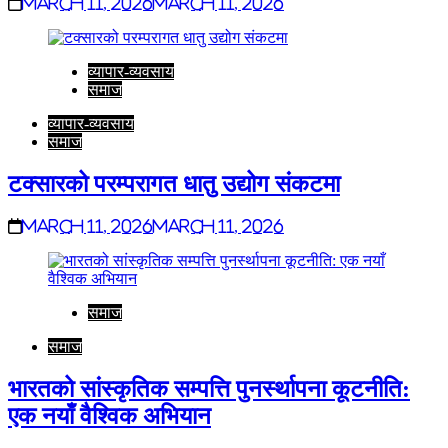
March 11, 2026
March 11, 2026
व्यापार-व्यवसाय
समाज
व्यापार-व्यवसाय
समाज
टक्सारको परम्परागत धातु उद्योग संकटमा
March 11, 2026
March 11, 2026
समाज
समाज
भारतको सांस्कृतिक सम्पत्ति पुनर्स्थापना कूटनीति:
एक नयाँ वैश्विक अभियान