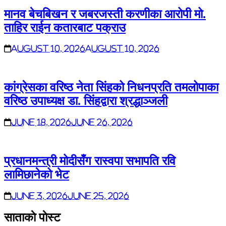
मानव बेचबिखन र जबरजस्ती करणीका आरोपी मो.
ताहिर राईन कतारबाट पक्राउ
August 10, 2026
August 10, 2026
कांग्रेसका वरिष्ठ नेता सिंहको निधनप्रति तमलोपाका
वरिष्ठ उपाध्यक्ष डा. सिंहद्वारा श्रद्धाञ्जली
June 18, 2026
June 26, 2026
प्रधानमन्त्री मोदीसँग रास्वपा सभापति रवि
लामिछानेको भेट
June 3, 2026
June 25, 2026
साताकाे पाेस्ट