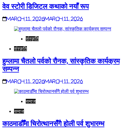
वेव स्टोरी डिजिटल कथाको नयाँ रूप
March 11, 2026
March 11, 2026
संस्कृति
संस्कृति
हुम्लामा चैतलो पर्वको रौनक, सांस्कृतिक कार्यक्रम
सम्पन्न
March 11, 2026
March 11, 2026
समाज
समाज
काठमाडौँमा चिरोत्थानसँगै होली पर्व शुभारम्भ