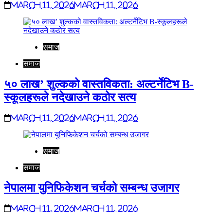
March 11, 2026
March 11, 2026
समाज
समाज
५० लाख’ शुल्कको वास्तविकता: अल्टर्नेटिभ B-
स्कूलहरूले नदेखाउने कठोर सत्य
March 11, 2026
March 11, 2026
समाज
समाज
नेपालमा युनिफिकेशन चर्चको सम्बन्ध उजागर
March 11, 2026
March 11, 2026