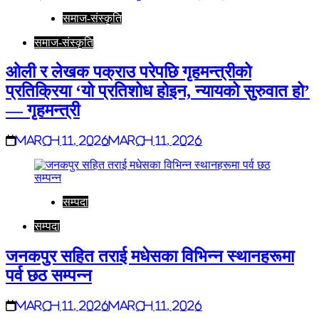
समाज-संस्कृति
समाज-संस्कृति
ओली र लेखक पक्राउ परेपछि गृहमन्त्रीको
प्रतिक्रिया ‘यो प्रतिशोध होइन, न्यायको सुरुवात हो’
— गृहमन्त्री
March 11, 2026
March 11, 2026
सम्पदा
सम्पदा
जनकपुर सहित तराई मधेसका विभिन्न स्थानहरूमा
पर्व छठ सम्पन्न
March 11, 2026
March 11, 2026