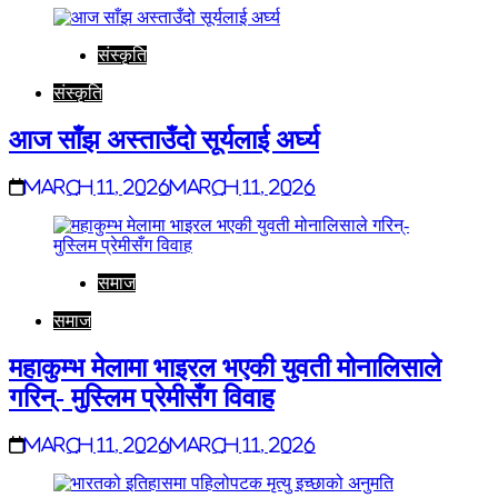
संस्कृति
संस्कृति
आज साँझ अस्ताउँदो सूर्यलाई अर्घ्य
March 11, 2026
March 11, 2026
समाज
समाज
महाकुम्भ मेलामा भाइरल भएकी युवती मोनालिसाले
गरिन्- मुस्लिम प्रेमीसँग विवाह
March 11, 2026
March 11, 2026