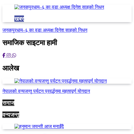
खबर
जनकपुरधाम–६ का वडा अध्यक्ष दिनेश साहको निधन
समाजिक साइटमा हामी
आलेख
नेपालको वन्यजन्तु पर्यटन प्रवर्द्धनमा महत्वपूर्ण योगदान
समाज
वन्यजन्तु