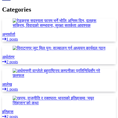
Categories
अन्तर्वार्ता
1 posts
अर्थतंत्र
2 posts
आलेख
1 posts
इतिहास
2 posts