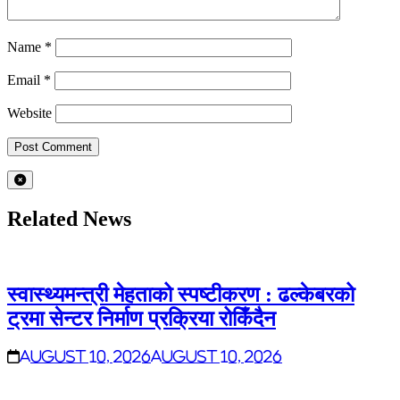
Name
*
Email
*
Website
Related News
स्वास्थ्यमन्त्री मेहताको स्पष्टीकरण : ढल्केबरको
ट्रमा सेन्टर निर्माण प्रक्रिया रोकिँदैन
August 10, 2026
August 10, 2026