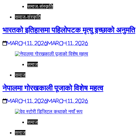
समाज-संस्कृति
समाज-संस्कृति
भारतको इतिहासमा पहिलोपटक मृत्यु इच्छाको अनुमति
March 11, 2026
March 11, 2026
समाज
समाज
नेपालमा गोरखकाली पूजाको विशेष महत्व
March 11, 2026
March 11, 2026
समाज
समाज