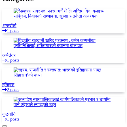
अन्तर्वार्ता
1 posts
अर्थतंत्र
1 posts
इतिहास
2 posts
कुटनीति
1 posts