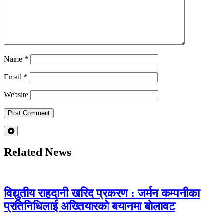
Name
*
Email
*
Website
Related News
विद्युतीय राहदानी खरिद प्रकरण : जर्मन कम्पनीका
प्रतिनिधिलाई अख्तियारको बयानमा बोलावट