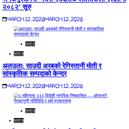
२०८२’ सुरु
March 12, 2026
March 12, 2026
समाज
समाज
अलउला: साउदी अरबको रेगिस्तानी मोती र
सांस्कृतिक सम्पदाको केन्द्र
March 12, 2026
March 12, 2026
समाज
समाज