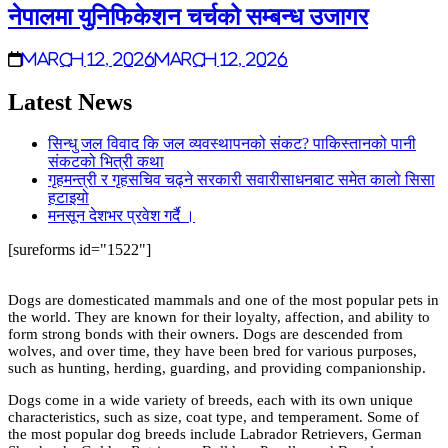
नेपालमा युनिफिकेशन चर्चको सम्बन्ध उजागर
March 12, 2026
March 12, 2026
Latest News
सिन्धु जल विवाद कि जल व्यवस्थापनको संकट? पाकिस्तानको पानी
संकटको भित्री कथा
गृहमन्त्री र गृहसचिव चढ्ने सरकारी सवारीसाधनबाट समेत कालो सिसा
हटाइयो
मनसून देशभर प्रवेश गर्दै ।
[sureforms id="1522"]
Dogs are domesticated mammals and one of the most popular pets in
the world. They are known for their loyalty, affection, and ability to
form strong bonds with their owners. Dogs are descended from
wolves, and over time, they have been bred for various purposes,
such as hunting, herding, guarding, and providing companionship.
Dogs come in a wide variety of breeds, each with its own unique
characteristics, such as size, coat type, and temperament. Some of
the most popular dog breeds include Labrador Retrievers, German