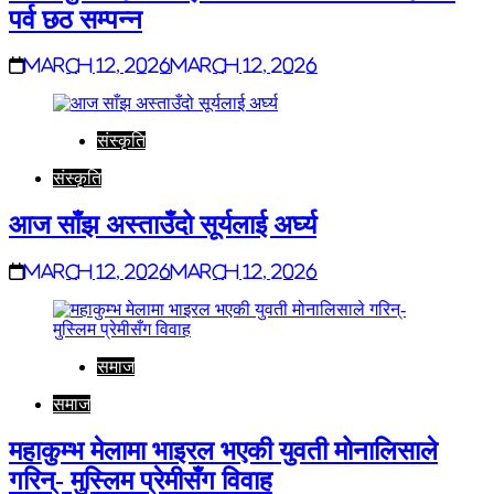
पर्व छठ सम्पन्न
March 12, 2026
March 12, 2026
संस्कृति
संस्कृति
आज साँझ अस्ताउँदो सूर्यलाई अर्घ्य
March 12, 2026
March 12, 2026
समाज
समाज
महाकुम्भ मेलामा भाइरल भएकी युवती मोनालिसाले
गरिन्- मुस्लिम प्रेमीसँग विवाह