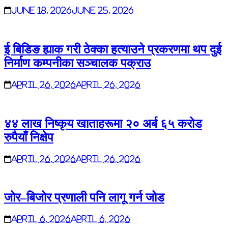
June 18, 2026
June 25, 2026
ई बिडिङ ह्याक गरी ठेक्का हत्याउने प्रकरणमा थप दुई
निर्माण कम्पनीका सञ्चालक पक्राउ
April 26, 2026
April 26, 2026
४४ लाख निष्कृय खाताहरूमा २० अर्ब ६५ करोड
रुपैयाँ निक्षेप
April 26, 2026
April 26, 2026
जोर–बिजोर प्रणाली पनि लागू गर्न जोड
April 6, 2026
April 6, 2026