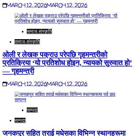
March 12, 2026
March 12, 2026
समाज-संस्कृति
समाज-संस्कृति
ओली र लेखक पक्राउ परेपछि गृहमन्त्रीको
प्रतिक्रिया ‘यो प्रतिशोध होइन, न्यायको सुरुवात हो’
— गृहमन्त्री
March 12, 2026
March 12, 2026
सम्पदा
सम्पदा
जनकपुर सहित तराई मधेसका विभिन्न स्थानहरूमा