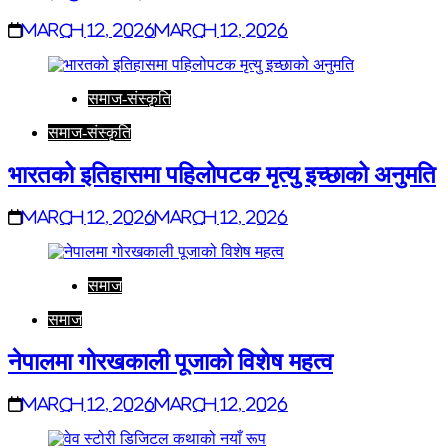
March 12, 2026
March 12, 2026
समाज-संस्कृति
समाज-संस्कृति
भारतको इतिहासमा पहिलोपटक मृत्यु इच्छाको अनुमति
March 12, 2026
March 12, 2026
समाज
समाज
नेपालमा गोरखकाली पूजाको विशेष महत्व
March 12, 2026
March 12, 2026