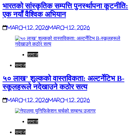
भारतको सांस्कृतिक सम्पत्ति पुनर्स्थापना कूटनीति:
एक नयाँ वैश्विक अभियान
March 12, 2026
March 12, 2026
समाज
समाज
५० लाख’ शुल्कको वास्तविकता: अल्टर्नेटिभ B-
स्कूलहरूले नदेखाउने कठोर सत्य
March 12, 2026
March 12, 2026
समाज
समाज