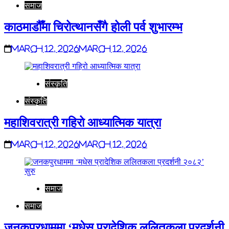
समाज
काठमाडौँमा चिरोत्थानसँगै होली पर्व शुभारम्भ
March 12, 2026
March 12, 2026
संस्कृति
संस्कृति
महाशिवरात्री गहिरो आध्यात्मिक यात्रा
March 12, 2026
March 12, 2026
समाज
समाज
जनकपुरधाममा ‘मधेस प्रादेशिक ललितकला प्रदर्शनी