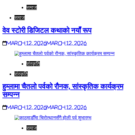
समाज
समाज
वेव स्टोरी डिजिटल कथाको नयाँ रूप
March 12, 2026
March 12, 2026
संस्कृति
संस्कृति
हुम्लामा चैतलो पर्वको रौनक, सांस्कृतिक कार्यक्रम
सम्पन्न
March 12, 2026
March 12, 2026
समाज