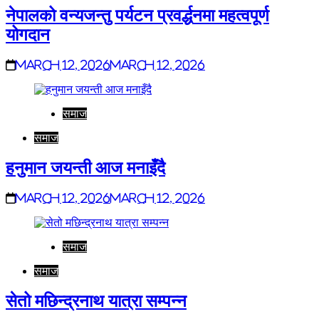
नेपालको वन्यजन्तु पर्यटन प्रवर्द्धनमा महत्वपूर्ण
योगदान
March 12, 2026
March 12, 2026
समाज
समाज
हनुमान जयन्ती आज मनाइँदै
March 12, 2026
March 12, 2026
समाज
समाज
सेतो मछिन्द्रनाथ यात्रा सम्पन्न