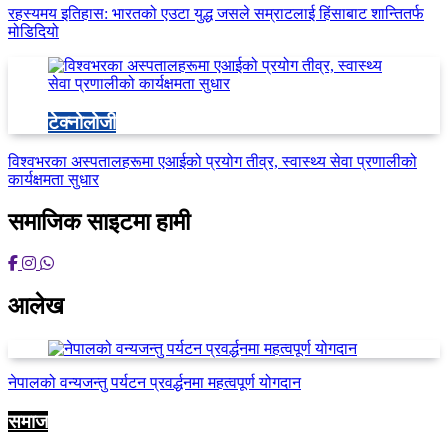
रहस्यमय इतिहास: भारतको एउटा युद्ध जसले सम्राटलाई हिंसाबाट शान्तितर्फ
मोडिदियो
टेक्नोलोजी
विश्वभरका अस्पतालहरूमा एआईको प्रयोग तीव्र, स्वास्थ्य सेवा प्रणालीको
कार्यक्षमता सुधार
समाजिक साइटमा हामी
आलेख
नेपालको वन्यजन्तु पर्यटन प्रवर्द्धनमा महत्वपूर्ण योगदान
समाज