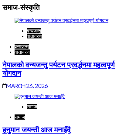
समाज-संस्कृति
वन्यजन्तु
वातावरण
वन्यजन्तु
वातावरण
नेपालको वन्यजन्तु पर्यटन प्रवर्द्धनमा महत्वपूर्ण
योगदान
March 23, 2026
समाज
समाज
हनुमान जयन्ती आज मनाइँदै