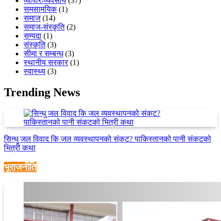
व्यापार-व्यवसाय
(37)
समसामयिक
(1)
समाज
(14)
समाज-संस्कृति
(2)
सम्पदा
(1)
संस्कृति
(3)
सीमा र सम्बन्ध
(3)
स्थानीय सरकार
(1)
स्वास्थ्य
(3)
Trending News
सिन्धु जल विवाद कि जल व्यवस्थापनको संकट? पाकिस्तानको पानी संकटको
भित्री कथा
भूराजनीति