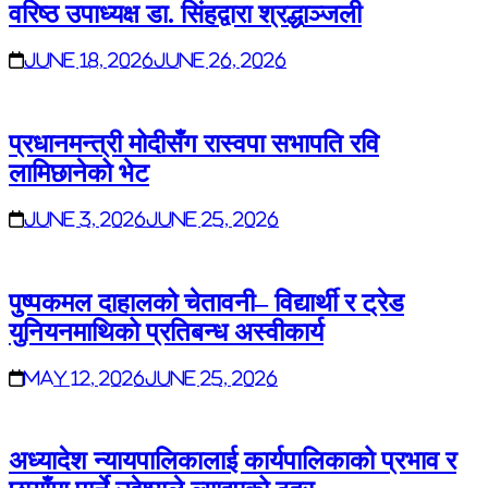
वरिष्ठ उपाध्यक्ष डा. सिंहद्वारा श्रद्धाञ्जली
June 18, 2026
June 26, 2026
प्रधानमन्त्री मोदीसँग रास्वपा सभापति रवि
लामिछानेको भेट
June 3, 2026
June 25, 2026
पुष्पकमल दाहालको चेतावनी– विद्यार्थी र ट्रेड
युनियनमाथिको प्रतिबन्ध अस्वीकार्य
May 12, 2026
June 25, 2026
अध्यादेश न्यायपालिकालाई कार्यपालिकाको प्रभाव र