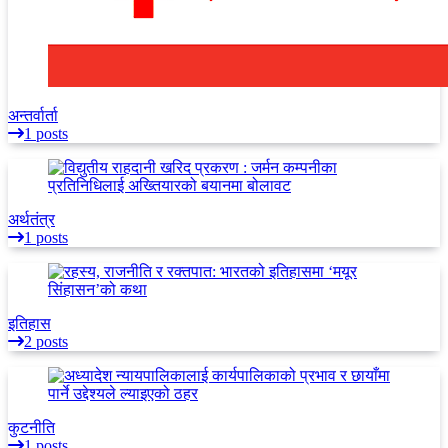
अन्तर्वार्ता
1 posts
अर्थतंत्र
1 posts
इतिहास
2 posts
कुटनीति
1 posts