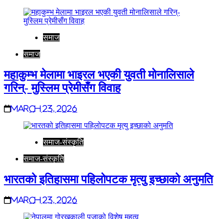
समाज
समाज
महाकुम्भ मेलामा भाइरल भएकी युवती मोनालिसाले
गरिन्- मुस्लिम प्रेमीसँग विवाह
March 23, 2026
समाज-संस्कृति
समाज-संस्कृति
भारतको इतिहासमा पहिलोपटक मृत्यु इच्छाको अनुमति
March 23, 2026