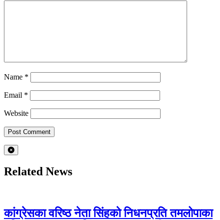
Name
*
Email
*
Website
Related News
कांग्रेसका वरिष्ठ नेता सिंहको निधनप्रति तमलोपाका