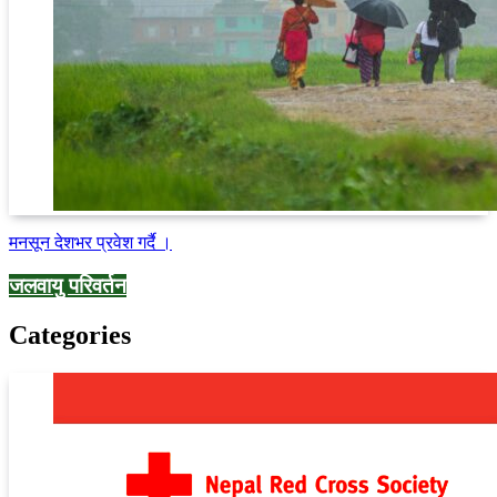
मनसून देशभर प्रवेश गर्दै ।
जलवायु परिवर्तन
Categories