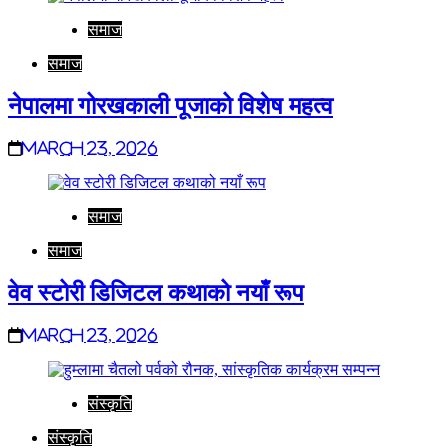
समाज
समाज
नेपालमा गोरखकाली पूजाको विशेष महत्व
March 23, 2026
समाज
समाज
वेव स्टोरी डिजिटल कथाको नयाँ रूप
March 23, 2026
संस्कृति
संस्कृति