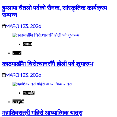
हुम्लामा चैतलो पर्वको रौनक, सांस्कृतिक कार्यक्रम
सम्पन्न
March 23, 2026
समाज
समाज
काठमाडौँमा चिरोत्थानसँगै होली पर्व शुभारम्भ
March 23, 2026
संस्कृति
संस्कृति
महाशिवरात्री गहिरो आध्यात्मिक यात्रा