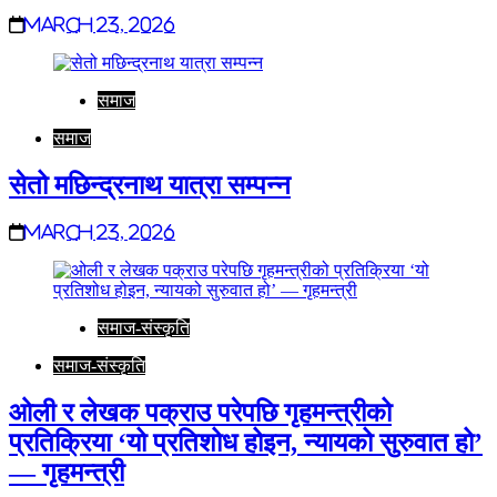
March 23, 2026
समाज
समाज
सेतो मछिन्द्रनाथ यात्रा सम्पन्न
March 23, 2026
समाज-संस्कृति
समाज-संस्कृति
ओली र लेखक पक्राउ परेपछि गृहमन्त्रीको
प्रतिक्रिया ‘यो प्रतिशोध होइन, न्यायको सुरुवात हो’
— गृहमन्त्री