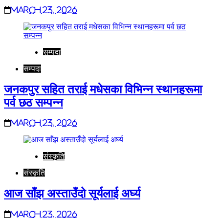
March 23, 2026
सम्पदा
सम्पदा
जनकपुर सहित तराई मधेसका विभिन्न स्थानहरूमा
पर्व छठ सम्पन्न
March 23, 2026
संस्कृति
संस्कृति
आज साँझ अस्ताउँदो सूर्यलाई अर्घ्य
March 23, 2026