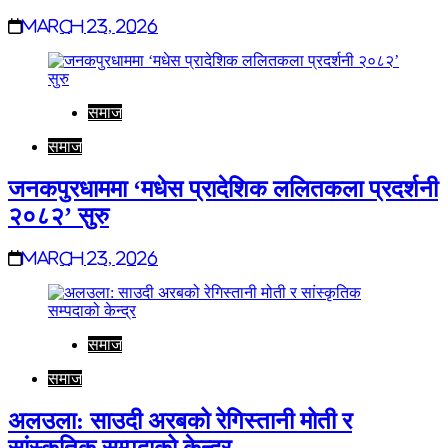
March 23, 2026
समाज
समाज
जनकपुरधाममा ‘मधेस प्रादेशिक ललितकला प्रदर्शनी
२०८२’ सुरु
March 23, 2026
समाज
समाज
अलउला: साउदी अरबको रेगिस्तानी मोती र
सांस्कृतिक सम्पदाको केन्द्र