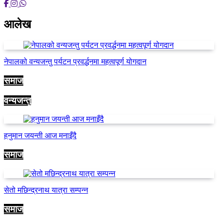
आलेख
नेपालको वन्यजन्तु पर्यटन प्रवर्द्धनमा महत्वपूर्ण योगदान
समाज
वन्यजन्तु
हनुमान जयन्ती आज मनाइँदै
समाज
सेतो मछिन्द्रनाथ यात्रा सम्पन्न
समाज