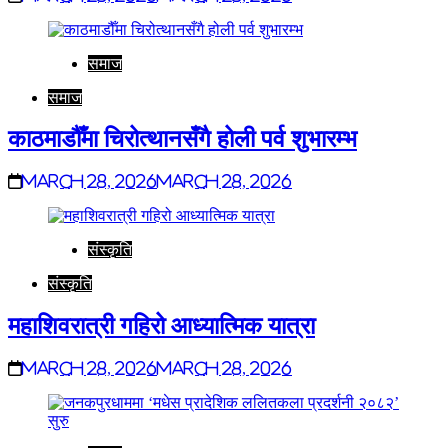
समाज
समाज
काठमाडौँमा चिरोत्थानसँगै होली पर्व शुभारम्भ
March 28, 2026
March 28, 2026
संस्कृति
संस्कृति
महाशिवरात्री गहिरो आध्यात्मिक यात्रा
March 28, 2026
March 28, 2026