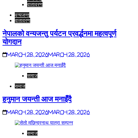
वातावरण
वन्यजन्तु
वातावरण
नेपालको वन्यजन्तु पर्यटन प्रवर्द्धनमा महत्वपूर्ण
योगदान
March 28, 2026
March 28, 2026
समाज
समाज
हनुमान जयन्ती आज मनाइँदै
March 28, 2026
March 28, 2026
समाज