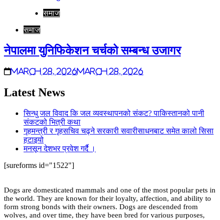
समाज
समाज
नेपालमा युनिफिकेशन चर्चको सम्बन्ध उजागर
March 28, 2026
March 28, 2026
Latest News
सिन्धु जल विवाद कि जल व्यवस्थापनको संकट? पाकिस्तानको पानी
संकटको भित्री कथा
गृहमन्त्री र गृहसचिव चढ्ने सरकारी सवारीसाधनबाट समेत कालो सिसा
हटाइयो
मनसून देशभर प्रवेश गर्दै ।
[sureforms id="1522"]
Dogs are domesticated mammals and one of the most popular pets in
the world. They are known for their loyalty, affection, and ability to
form strong bonds with their owners. Dogs are descended from
wolves, and over time, they have been bred for various purposes,