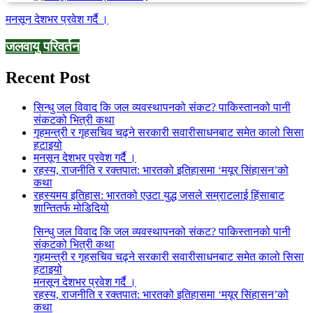
मनसून देशभर प्रवेश गर्दै ।
जलवायु परिवर्तन
Recent Post
सिन्धु जल विवाद कि जल व्यवस्थापनको संकट? पाकिस्तानको पानी
संकटको भित्री कथा
गृहमन्त्री र गृहसचिव चढ्ने सरकारी सवारीसाधनबाट समेत कालो सिसा
हटाइयो
मनसून देशभर प्रवेश गर्दै ।
रहस्य, राजनीति र रक्तपात: भारतको इतिहासमा ‘मयूर सिंहासन’को
कथा
रहस्यमय इतिहास: भारतको एउटा युद्ध जसले सम्राटलाई हिंसाबाट
शान्तितर्फ मोडिदियो
सिन्धु जल विवाद कि जल व्यवस्थापनको संकट? पाकिस्तानको पानी
संकटको भित्री कथा
गृहमन्त्री र गृहसचिव चढ्ने सरकारी सवारीसाधनबाट समेत कालो सिसा
हटाइयो
मनसून देशभर प्रवेश गर्दै ।
रहस्य, राजनीति र रक्तपात: भारतको इतिहासमा ‘मयूर सिंहासन’को
कथा