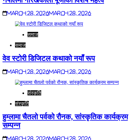
नेपालमा गोरखकाली पूजाको विशेष महत्व
March 28, 2026
March 28, 2026
समाज
समाज
वेव स्टोरी डिजिटल कथाको नयाँ रूप
March 28, 2026
March 28, 2026
संस्कृति
संस्कृति
हुम्लामा चैतलो पर्वको रौनक, सांस्कृतिक कार्यक्रम
सम्पन्न
March 28, 2026
March 28, 2026