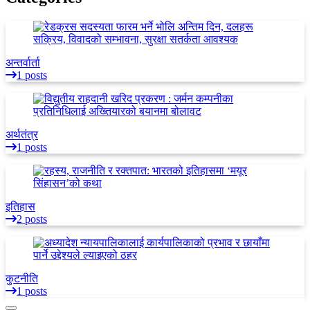
अन्तर्वार्ता
1 posts
अर्थतंत्र
1 posts
इतिहास
2 posts
कुटनीति
1 posts