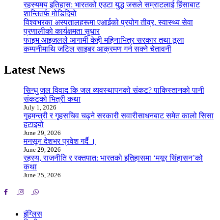
रहस्यमय इतिहास: भारतको एउटा युद्ध जसले सम्राटलाई हिंसाबाट
शान्तितर्फ मोडिदियो
विश्वभरका अस्पतालहरूमा एआईको प्रयोग तीव्र, स्वास्थ्य सेवा
प्रणालीको कार्यक्षमता सुधार
फाइभ आइजलले आगामी केही महिनाभित्र सरकार तथा ठूला
कम्पनीमाथि जटिल साइबर आक्रमण गर्न सक्ने चेतावनी
Latest News
सिन्धु जल विवाद कि जल व्यवस्थापनको संकट? पाकिस्तानको पानी
संकटको भित्री कथा
July 1, 2026
गृहमन्त्री र गृहसचिव चढ्ने सरकारी सवारीसाधनबाट समेत कालो सिसा
हटाइयो
June 29, 2026
मनसून देशभर प्रवेश गर्दै ।
June 29, 2026
रहस्य, राजनीति र रक्तपात: भारतको इतिहासमा ‘मयूर सिंहासन’को
कथा
June 25, 2026
इंग्लिस