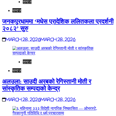
समाज
समाज
जनकपुरधाममा ‘मधेस प्रादेशिक ललितकला प्रदर्शनी
२०८२’ सुरु
March 28, 2026
March 28, 2026
समाज
समाज
अलउला: साउदी अरबको रेगिस्तानी मोती र
सांस्कृतिक सम्पदाको केन्द्र
March 28, 2026
March 28, 2026