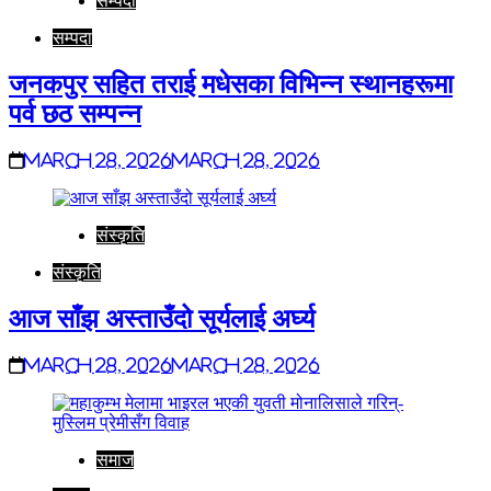
सम्पदा
सम्पदा
जनकपुर सहित तराई मधेसका विभिन्न स्थानहरूमा
पर्व छठ सम्पन्न
March 28, 2026
March 28, 2026
संस्कृति
संस्कृति
आज साँझ अस्ताउँदो सूर्यलाई अर्घ्य
March 28, 2026
March 28, 2026
समाज