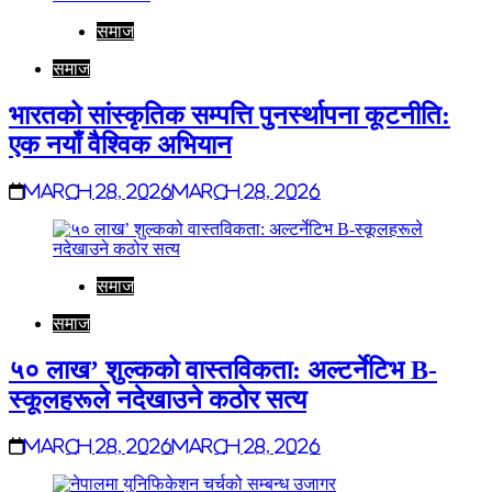
समाज
समाज
भारतको सांस्कृतिक सम्पत्ति पुनर्स्थापना कूटनीति:
एक नयाँ वैश्विक अभियान
March 28, 2026
March 28, 2026
समाज
समाज
५० लाख’ शुल्कको वास्तविकता: अल्टर्नेटिभ B-
स्कूलहरूले नदेखाउने कठोर सत्य
March 28, 2026
March 28, 2026