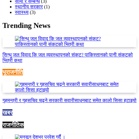
सीमा र सम्बन्ध
(3)
स्थानीय सरकार
(1)
स्वास्थ्य
(3)
Trending News
सिन्धु जल विवाद कि जल व्यवस्थापनको संकट? पाकिस्तानको पानी संकटको
भित्री कथा
भूराजनीति
गृहमन्त्री र गृहसचिव चढ्ने सरकारी सवारीसाधनबाट समेत कालो सिसा हटाइयो
खबर
राजनीतिक