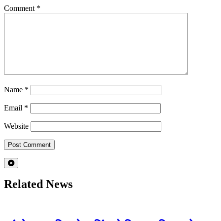
Comment
*
Name
*
Email
*
Website
Related News