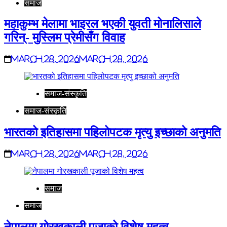
समाज
महाकुम्भ मेलामा भाइरल भएकी युवती मोनालिसाले
गरिन्- मुस्लिम प्रेमीसँग विवाह
March 28, 2026
March 28, 2026
समाज-संस्कृति
समाज-संस्कृति
भारतको इतिहासमा पहिलोपटक मृत्यु इच्छाको अनुमति
March 28, 2026
March 28, 2026
समाज
समाज