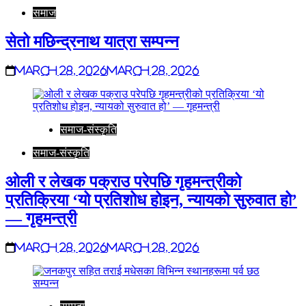
समाज
सेतो मछिन्द्रनाथ यात्रा सम्पन्न
March 28, 2026
March 28, 2026
समाज-संस्कृति
समाज-संस्कृति
ओली र लेखक पक्राउ परेपछि गृहमन्त्रीको
प्रतिक्रिया ‘यो प्रतिशोध होइन, न्यायको सुरुवात हो’
— गृहमन्त्री
March 28, 2026
March 28, 2026