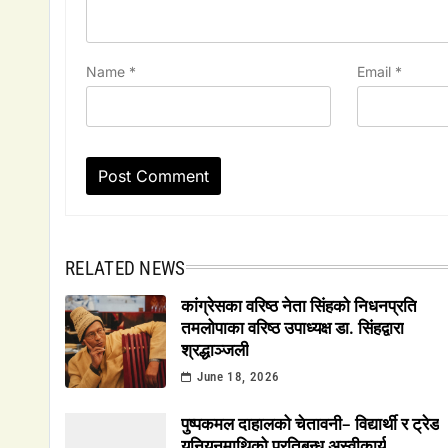
Name
*
Email
*
RELATED NEWS
कांग्रेसका वरिष्ठ नेता सिंहको निधनप्रति
तमलोपाका वरिष्ठ उपाध्यक्ष डा. सिंहद्वारा
श्रद्धाञ्जली
June 18, 2026
पुष्पकमल दाहालको चेतावनी– विद्यार्थी र ट्रेड
युनियनमाथिको प्रतिबन्ध अस्वीकार्य