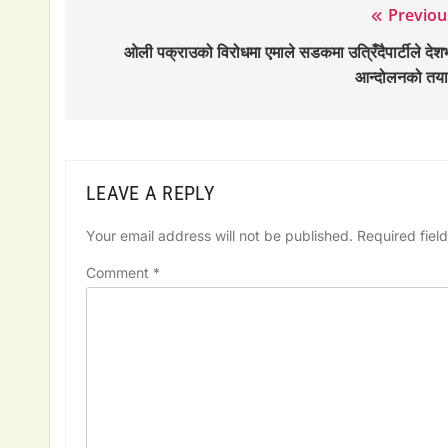
Previou
Post
ओली पक्राउको विरोधमा एमाले सडकमा उत्रिँदैपार्टीले देश
navigation
आन्दोलनको तया
LEAVE A REPLY
Your email address will not be published.
Required fiel
Comment
*