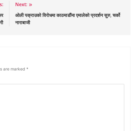
s:
Next:
भर
ओली पक्राउको विरोधमा काठमाडौंमा एमालेको प्रदर्शन सुरु, चर्को
री
नाराबाजी
ds are marked
*