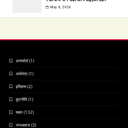
May 8, 2026
(1)
अन्तर्वार्ता
(1)
अर्थतंत्र
(2)
इतिहास
(1)
कुटनीति
(132)
खबर
(3)
जनआवाज