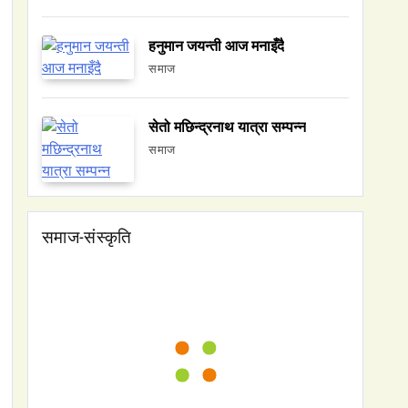
हनुमान जयन्ती आज मनाइँदै
समाज
सेतो मछिन्द्रनाथ यात्रा सम्पन्न
समाज
समाज-संस्कृति