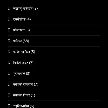
(2)
जलवायु परिवर्तन
(4)
टेक्नोलोजी
(6)
पाँडकास्ट
(58)
पालिका
(5)
प्रदेश-पालिका
(7)
भिडियाेकास्ट
(3)
भूराजनीति
(7)
मधेशकाे राजनीति
(1)
मधेशकाे विचार
(6)
राइजिंग-मधेश