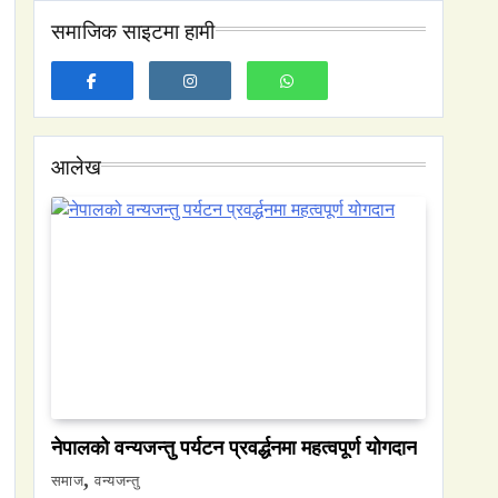
मोडिदियो
कार्यक्षमता सुधार
समाजिक साइटमा हामी
आलेख
नेपालको वन्यजन्तु पर्यटन प्रवर्द्धनमा महत्वपूर्ण योगदान
समाज
वन्यजन्तु