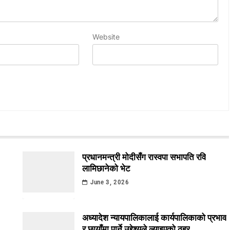
Website
प्रधानमन्त्री मोदीसँग रास्वपा सभापति रवि
लामिछानेको भेट
June 3, 2026
अध्यादेश न्यायपालिकालाई कार्यपालिकाको प्रभाव
र छायाँमा पार्ने उद्देश्यले ल्याइएको ठहर