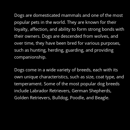
Dogs are domesticated mammals and one of the most
popular pets in the world. They are known for their
loyalty, affection, and ability to form strong bonds with
their owners. Dogs are descended from wolves, and
over time, they have been bred for various purposes,
such as hunting, herding, guarding, and providing
companionship.
Dogs come in a wide variety of breeds, each with its
own unique characteristics, such as size, coat type, and
temperament. Some of the most popular dog breeds
include Labrador Retrievers, German Shepherds,
Golden Retrievers, Bulldog, Poodle, and Beagle.