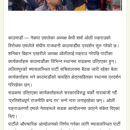
काठमाडौं — नेकपा एमालेका अध्यक्ष केपी शर्मा ओली पक्राउको
विरोधमा एमालेले संघीय राजधानी काठमाडौंमा प्रदर्शन सुरु गरेको छ।
शनिबार बिहान प्रहरीले अध्यक्ष ओलीलाई पक्राउ गरेपछि पार्टीका
कार्यकर्ताहरू काठमाडौंका विभिन्न स्थानमा सडकमा उत्रिएका हुन्।
ललितपुरको च्यासलस्थित पार्टी सचिवालयमा बैठक जारी रहेका बेला
कार्यकर्ताहरू भने काठमाडौंको चावहित क्षेत्रसहितका स्थानमा प्रदर्शन
गरिरहेका छन्।
सडकमा उत्रिएका कार्यकर्ताहरूले सरकारविरुद्ध चर्को नाराबाजी गर्दै
‘प्रतिशोधपूर्ण राजनीति बन्द गर’ भन्ने नारा लगाइरहेका छन्। ओली
पक्राउलगत्तै एमाले नेताहरूले सडक आन्दोलनमा उत्रने संकेत दिएका
थिए।
पार्टीले औपचारिक आन्दोलनको निर्णय गर्नका लागि च्यासलस्थित पार्टी