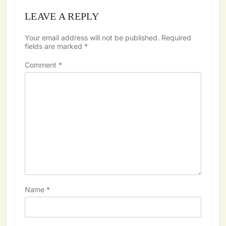
LEAVE A REPLY
Your email address will not be published.
Required
fields are marked
*
Comment
*
Name
*