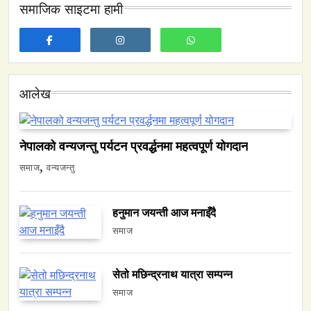
समाजिक साइटमा हामी
समाज
नेपालमा युनिफिकेशन चर्चको सम्बन्ध उजागर
March 28, 2026
आलेख
नेपालको वन्यजन्तु पर्यटन प्रवर्द्धनमा महत्वपूर्ण योगदान
वन्यजन्तु
वातावरण
समाज
वन्यजन्तु
नेपालको वन्यजन्तु पर्यटन प्रवर्द्धनमा महत्वपूर्ण योगदान
March 28, 2026
हनुमान जयन्ती आज मनाइँदै
समाज
सेतो मछिन्द्रनाथ यात्रा सम्पन्न
समाज
समाज