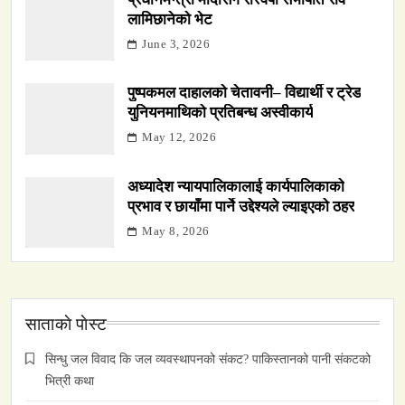
लामिछानेको भेट
June 3, 2026
पुष्पकमल दाहालको चेतावनी– विद्यार्थी र ट्रेड
युनियनमाथिको प्रतिबन्ध अस्वीकार्य
May 12, 2026
अध्यादेश न्यायपालिकालाई कार्यपालिकाको
प्रभाव र छायाँमा पार्ने उद्देश्यले ल्याइएको ठहर
May 8, 2026
साताकाे पाेस्ट
सिन्धु जल विवाद कि जल व्यवस्थापनको संकट? पाकिस्तानको पानी संकटको
भित्री कथा