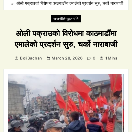
ओली पक्राउको विरोधमा काठमाडौंमा एमालेको प्रदर्शन सुरु, चर्को नाराबाजी
राजनीति-कुटनीति
ओली पक्राउको विरोधमा काठमाडौंमा
एमालेको प्रदर्शन सुरु, चर्को नाराबाजी
BoliBachan
March 28, 2026
0
1 Mins