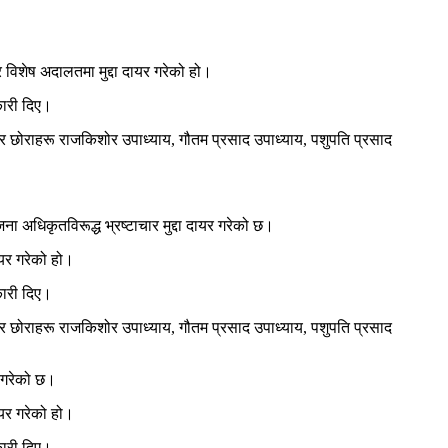
र विशेष अदालतमा मुद्दा दायर गरेको हो।
कारी दिए।
ियार छोराहरू राजकिशोर उपाध्याय, गौतम प्रसाद उपाध्याय, पशुपति प्रसाद
 अधिकृतविरूद्ध भ्रष्टाचार मुद्दा दायर गरेको छ।
ायर गरेको हो।
कारी दिए।
ियार छोराहरू राजकिशोर उपाध्याय, गौतम प्रसाद उपाध्याय, पशुपति प्रसाद
 गरेको छ।
ायर गरेको हो।
कारी दिए।