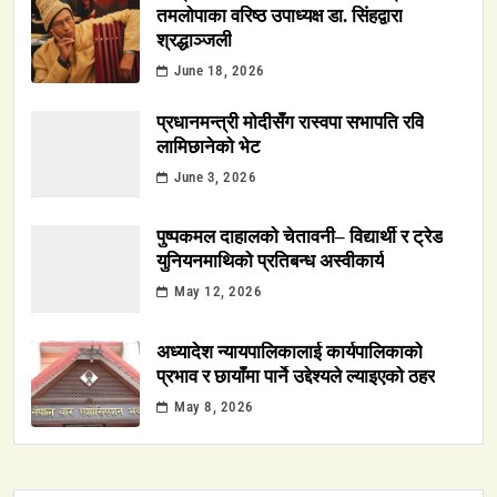
तमलोपाका वरिष्ठ उपाध्यक्ष डा. सिंहद्वारा
श्रद्धाञ्जली
June 18, 2026
प्रधानमन्त्री मोदीसँग रास्वपा सभापति रवि
लामिछानेको भेट
June 3, 2026
पुष्पकमल दाहालको चेतावनी– विद्यार्थी र ट्रेड
युनियनमाथिको प्रतिबन्ध अस्वीकार्य
May 12, 2026
अध्यादेश न्यायपालिकालाई कार्यपालिकाको
प्रभाव र छायाँमा पार्ने उद्देश्यले ल्याइएको ठहर
May 8, 2026