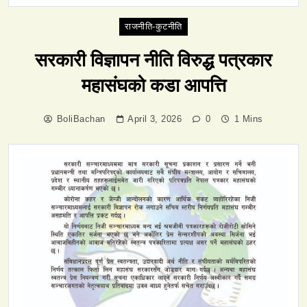
राजनीति-कुटनीति
सरकारी विज्ञापन नीति विरुद्ध पत्रकार
महासंघको कडा आपत्ति
BoliBachan
April 3, 2026
0
1 Mins