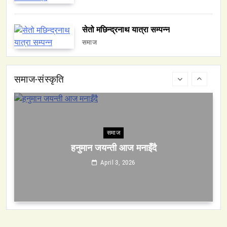
सेतो मछिन्द्रनाथ यात्रा सम्पन्न
समाज
समाज
हनुमान जयन्ती आज मनाइँदै
April 3, 2026
समाज-संस्कृति
समाज
सेतो मछिन्द्रनाथ यात्रा सम्पन्न
April 3, 2026