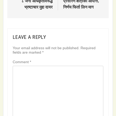
८ जना अधिकृतविरूद्ध
प्रसारण क्षेत्रको आपत्ति,
भ्रष्टाचार मुद्दा दायर
निर्णय फिर्ता लिन माग
LEAVE A REPLY
Your email address will not be published.
Required
fields are marked
*
Comment
*