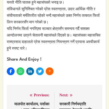
यस्तो नीति घातक हुने महासंघको भनाइ छ।
संविधानले सुनिश्चित गरेको प्रेस स्वतन्त्रता, उदार आर्थिक नीति र
संघीयताको मर्मविपरीत रहेको भन्दै महासंघले उक्त निर्णय तत्काल फिर्ता
लिन सरकारसँग माग गरेको छ।
यदि निर्णय फिर्ता नगरिएमा सञ्चार क्षेत्रसँग समन्वय गर्दै सशक्त
आन्दोलनमा उत्रने चेतावनी महासंघले दिएको छ। महासंघका महासचिव
रामप्रसाद दाहालले प्रेस स्वतन्त्रता नियन्त्रण गर्ने प्रयास अस्वीकार्य
हुने स्पष्ट पारे।
Share And Enjoy !
Previous:
Next:
Post
navigation
मालपोत कार्यालय, पर्साका
सरकारी निर्णयप्रति