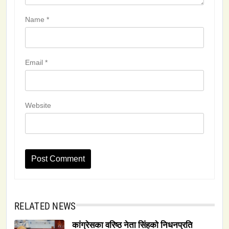
Name
*
Email
*
Website
RELATED NEWS
कांग्रेसका वरिष्ठ नेता सिंहको निधनप्रति