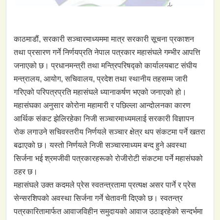
काठमाडौं, सरकारी सञ्चारमाध्यममा मात्र सरकारी सूचना प्रकाशन
तथा प्रसारण गर्ने निर्णयप्रति नेपाल पत्रकार महासंघले गम्भीर आपत्ति
जनाएको छ। प्रधानमन्त्री तथा मन्त्रिपरिषद्को कार्यालयबाट संघीय
मन्त्रालय, आयोग, सचिवालय, प्रदेश तथा स्थानीय तहसम्म जारी
गरिएको परिपत्रप्रति महासंघले ध्यानाकर्षण भएको जनाएको हो।
महासंघका अनुसार कोरोना महामारी र पछिल्ला आन्दोलनका कारण
आर्थिक संकट झेलिरहेका निजी सञ्चारमाध्यमलाई सरकारी विज्ञापन
रोक लगाउने सचिवस्तरीय निर्णयले सञ्चार क्षेत्र थप संकटमा पर्ने खतरा
बढाएको छ। यस्तो निर्णयले निजी सञ्चारमाध्यम बन्द हुने अवस्था
सिर्जना भई श्रमजीवी पत्रकारहरूको रोजीरोटी संकटमा पर्ने महासंघको
ठहर छ।
महासंघले उक्त कदमले प्रेस स्वतन्त्रतामा प्रत्यक्ष असर पार्ने र प्रेस
सेन्सरशिपको अवस्था सिर्जना गर्ने चेतावनी दिएको छ। स्वतन्त्र
पत्रकारितामार्फत आवाजविहीन समुदायको आवाज उठाइरहेको सन्दर्भमा