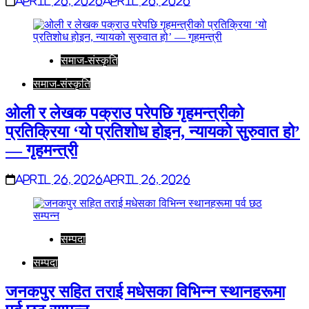
April 26, 2026
April 26, 2026
समाज-संस्कृति
समाज-संस्कृति
ओली र लेखक पक्राउ परेपछि गृहमन्त्रीको
प्रतिक्रिया ‘यो प्रतिशोध होइन, न्यायको सुरुवात हो’
— गृहमन्त्री
April 26, 2026
April 26, 2026
सम्पदा
सम्पदा
जनकपुर सहित तराई मधेसका विभिन्न स्थानहरूमा