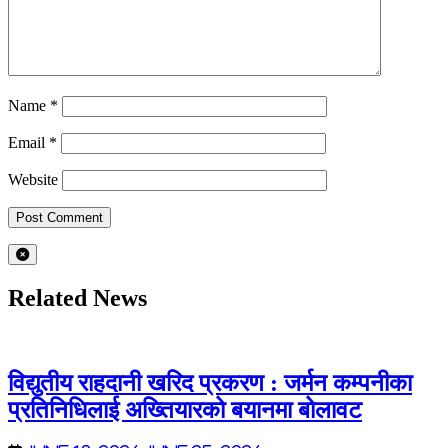
Name
*
Email
*
Website
Related News
विद्युतीय राहदानी खरिद प्रकरण : जर्मन कम्पनीका
प्रतिनिधिलाई अख्तियारको बयानमा बोलावट