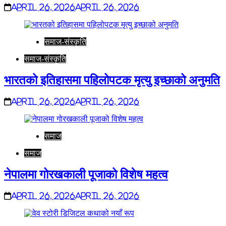
April 26, 2026
April 26, 2026
समाज-संस्कृति
समाज-संस्कृति
भारतको इतिहासमा पहिलोपटक मृत्यु इच्छाको अनुमति
April 26, 2026
April 26, 2026
समाज
समाज
नेपालमा गोरखकाली पूजाको विशेष महत्व
April 26, 2026
April 26, 2026