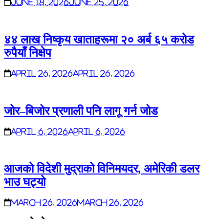
June 18, 2026
June 25, 2026
४४ लाख निष्कृय खाताहरूमा २० अर्ब ६५ करोड
रुपैयाँ निक्षेप
April 26, 2026
April 26, 2026
जोर–बिजोर प्रणाली पनि लागू गर्न जोड
April 6, 2026
April 6, 2026
आजको विदेशी मुद्राको विनिमयदर, अमेरिकी डलर
भाउ घट्यो
March 26, 2026
March 26, 2026