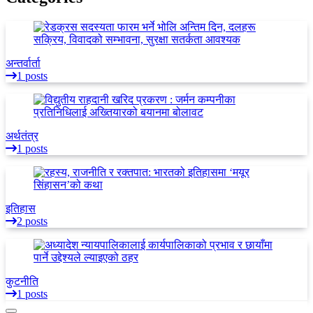
अन्तर्वार्ता
1 posts
अर्थतंत्र
1 posts
इतिहास
2 posts
कुटनीति
1 posts