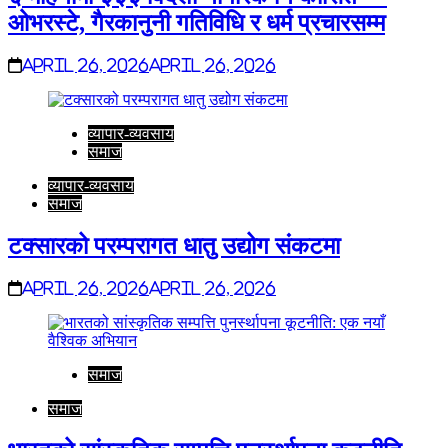
ओभरस्टे, गैरकानुनी गतिविधि र धर्म प्रचारसम्म
April 26, 2026
April 26, 2026
व्यापार-व्यवसाय
समाज
व्यापार-व्यवसाय
समाज
टक्सारको परम्परागत धातु उद्योग संकटमा
April 26, 2026
April 26, 2026
समाज
समाज