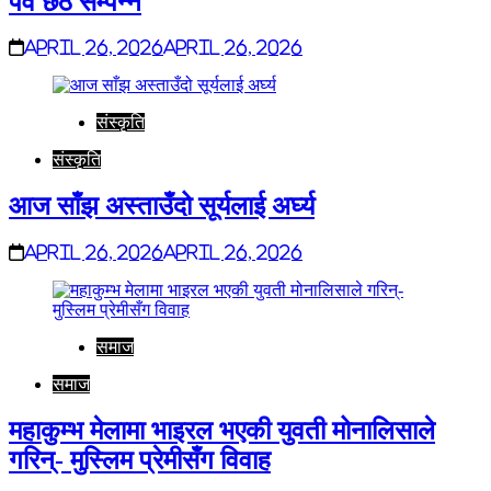
पर्व छठ सम्पन्न
April 26, 2026
April 26, 2026
संस्कृति
संस्कृति
आज साँझ अस्ताउँदो सूर्यलाई अर्घ्य
April 26, 2026
April 26, 2026
समाज
समाज
महाकुम्भ मेलामा भाइरल भएकी युवती मोनालिसाले
गरिन्- मुस्लिम प्रेमीसँग विवाह