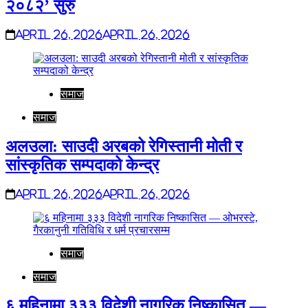
२०८२’ सुरु
April 26, 2026
April 26, 2026
समाज
समाज
अलउला: साउदी अरबको रेगिस्तानी मोती र
सांस्कृतिक सम्पदाको केन्द्र
April 26, 2026
April 26, 2026
समाज
समाज
६ महिनामा ३३३ विदेशी नागरिक निष्कासित —