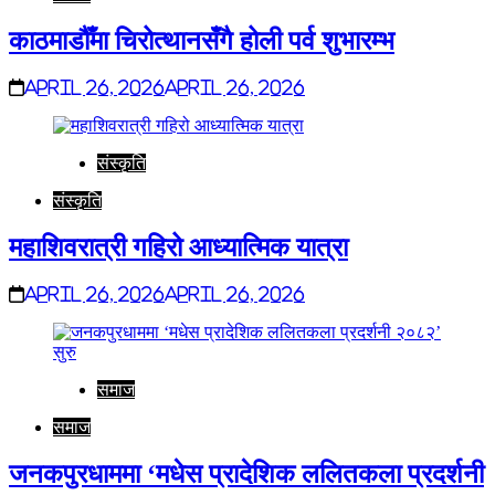
काठमाडौँमा चिरोत्थानसँगै होली पर्व शुभारम्भ
April 26, 2026
April 26, 2026
संस्कृति
संस्कृति
महाशिवरात्री गहिरो आध्यात्मिक यात्रा
April 26, 2026
April 26, 2026
समाज
समाज
जनकपुरधाममा ‘मधेस प्रादेशिक ललितकला प्रदर्शनी