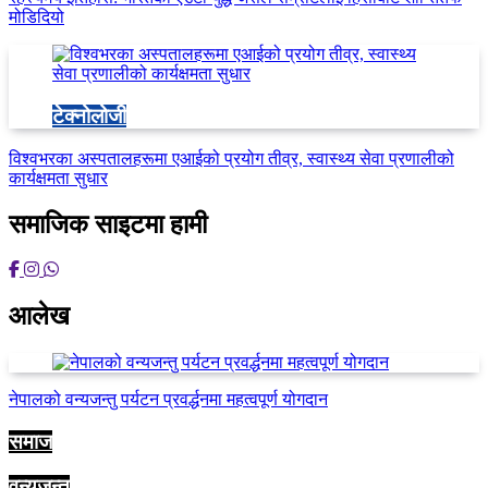
मोडिदियो
टेक्नोलोजी
विश्वभरका अस्पतालहरूमा एआईको प्रयोग तीव्र, स्वास्थ्य सेवा प्रणालीको
कार्यक्षमता सुधार
समाजिक साइटमा हामी
आलेख
नेपालको वन्यजन्तु पर्यटन प्रवर्द्धनमा महत्वपूर्ण योगदान
समाज
वन्यजन्तु