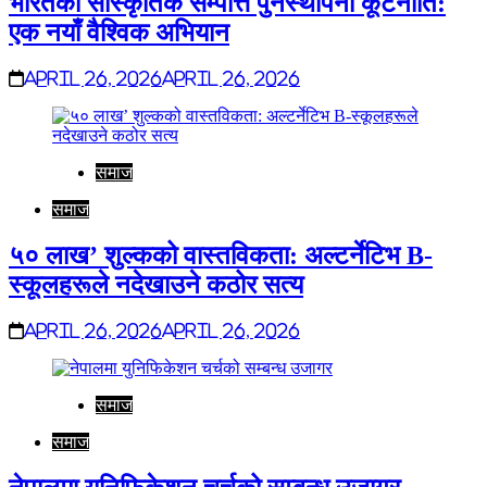
भारतको सांस्कृतिक सम्पत्ति पुनर्स्थापना कूटनीति:
एक नयाँ वैश्विक अभियान
April 26, 2026
April 26, 2026
समाज
समाज
५० लाख’ शुल्कको वास्तविकता: अल्टर्नेटिभ B-
स्कूलहरूले नदेखाउने कठोर सत्य
April 26, 2026
April 26, 2026
समाज
समाज