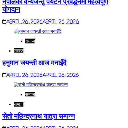
नेपालको वन्यजन्तु पर्यटन प्रवर्द्धनमा महत्वपूर्ण
योगदान
April 26, 2026
April 26, 2026
समाज
समाज
हनुमान जयन्ती आज मनाइँदै
April 26, 2026
April 26, 2026
समाज
समाज
सेतो मछिन्द्रनाथ यात्रा सम्पन्न