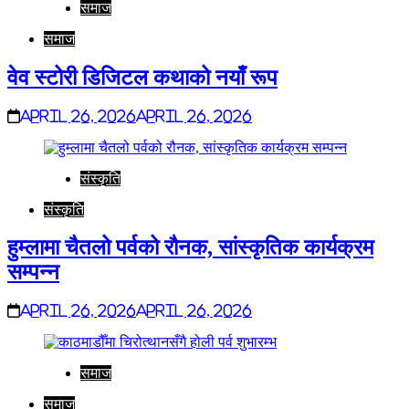
समाज
समाज
वेव स्टोरी डिजिटल कथाको नयाँ रूप
April 26, 2026
April 26, 2026
संस्कृति
संस्कृति
हुम्लामा चैतलो पर्वको रौनक, सांस्कृतिक कार्यक्रम
सम्पन्न
April 26, 2026
April 26, 2026
समाज
समाज