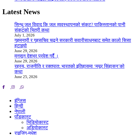
Latest News
सिन्धु जल विवाद कि जल व्यवस्थापनको संकट? पाकिस्तानको पानी
संकटको भित्री कथा
July 1, 2026
गृहमन्त्री र गृहसचिव चढ्ने सरकारी सवारीसाधनबाट समेत कालो सिसा
हटाइयो
June 29, 2026
मनसून देशभर प्रवेश गर्दै ।
June 29, 2026
रहस्य, राजनीति र रक्तपात: भारतको इतिहासमा ‘मयूर सिंहासन’को
कथा
June 25, 2026
इंग्लिस
हिन्दी
नेपाली
पाँडकास्ट
भिडियाेकास्ट
अडियाेकास्ट
राइजिंग-मधेश