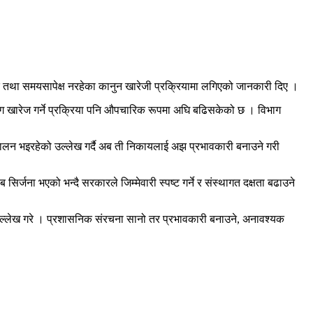
दर्भिक तथा समयसापेक्ष नरहेका कानुन खारेजी प्रक्रियामा लगिएको जानकारी दिए ।
ाग खारेज गर्ने प्रक्रिया पनि औपचारिक रूपमा अघि बढिसकेको छ । विभाग
चालन भइरहेको उल्लेख गर्दै अब ती निकायलाई अझ प्रभावकारी बनाउने गरी
्जना भएको भन्दै सरकारले जिम्मेवारी स्पष्ट गर्ने र संस्थागत दक्षता बढाउने
ि उल्लेख गरे । प्रशासनिक संरचना सानो तर प्रभावकारी बनाउने, अनावश्यक