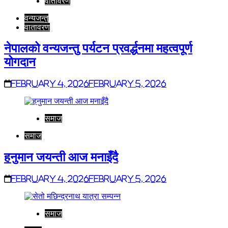
वातावरण
वन्यजन्तु
वातावरण
नेपालको वन्यजन्तु पर्यटन प्रवर्द्धनमा महत्वपूर्ण
योगदान
February 4, 2026
February 5, 2026
समाज
समाज
हनुमान जयन्ती आज मनाइँदै
February 4, 2026
February 5, 2026
समाज