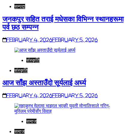
सम्पदा
जनकपुर सहित तराई मधेसका विभिन्न स्थानहरूमा
पर्व छठ सम्पन्न
February 4, 2026
February 5, 2026
संस्कृति
संस्कृति
आज साँझ अस्ताउँदो सूर्यलाई अर्घ्य
February 4, 2026
February 5, 2026
समाज
समाज