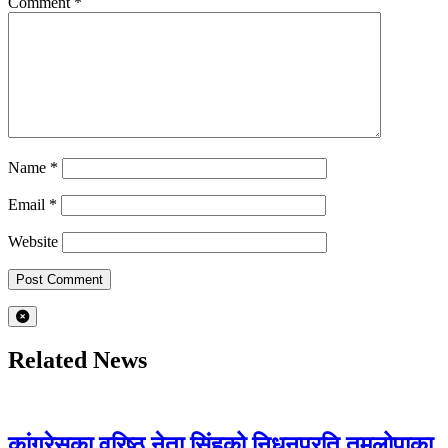
Comment
*
Name
*
Email
*
Website
Related News
कांग्रेसका वरिष्ठ नेता सिंहको निधनप्रति तमलोपाका