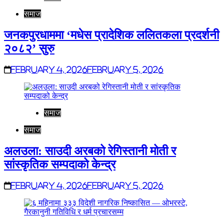
समाज
जनकपुरधाममा ‘मधेस प्रादेशिक ललितकला प्रदर्शनी
२०८२’ सुरु
February 4, 2026
February 5, 2026
समाज
समाज
अलउला: साउदी अरबको रेगिस्तानी मोती र
सांस्कृतिक सम्पदाको केन्द्र
February 4, 2026
February 5, 2026