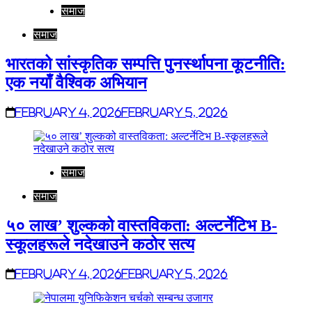
समाज
समाज
भारतको सांस्कृतिक सम्पत्ति पुनर्स्थापना कूटनीति:
एक नयाँ वैश्विक अभियान
February 4, 2026
February 5, 2026
समाज
समाज
५० लाख’ शुल्कको वास्तविकता: अल्टर्नेटिभ B-
स्कूलहरूले नदेखाउने कठोर सत्य
February 4, 2026
February 5, 2026