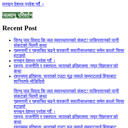
मनसून देशभर प्रवेश गर्दै ।
जलवायु परिवर्तन
Recent Post
सिन्धु जल विवाद कि जल व्यवस्थापनको संकट? पाकिस्तानको पानी
संकटको भित्री कथा
गृहमन्त्री र गृहसचिव चढ्ने सरकारी सवारीसाधनबाट समेत कालो सिसा
हटाइयो
मनसून देशभर प्रवेश गर्दै ।
रहस्य, राजनीति र रक्तपात: भारतको इतिहासमा ‘मयूर सिंहासन’को
कथा
रहस्यमय इतिहास: भारतको एउटा युद्ध जसले सम्राटलाई हिंसाबाट
शान्तितर्फ मोडिदियो
सिन्धु जल विवाद कि जल व्यवस्थापनको संकट? पाकिस्तानको पानी
संकटको भित्री कथा
गृहमन्त्री र गृहसचिव चढ्ने सरकारी सवारीसाधनबाट समेत कालो सिसा
हटाइयो
मनसून देशभर प्रवेश गर्दै ।
रहस्य, राजनीति र रक्तपात: भारतको इतिहासमा ‘मयूर सिंहासन’को
कथा
रहस्यमय इतिहास: भारतको एउटा युद्ध जसले सम्राटलाई हिंसाबाट