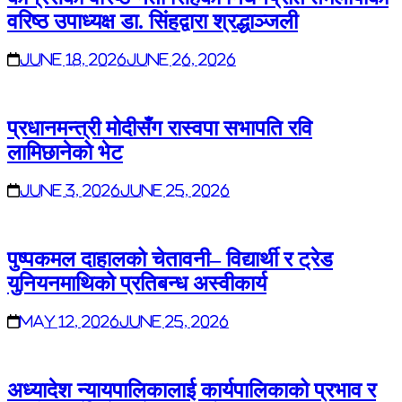
वरिष्ठ उपाध्यक्ष डा. सिंहद्वारा श्रद्धाञ्जली
June 18, 2026
June 26, 2026
प्रधानमन्त्री मोदीसँग रास्वपा सभापति रवि
लामिछानेको भेट
June 3, 2026
June 25, 2026
पुष्पकमल दाहालको चेतावनी– विद्यार्थी र ट्रेड
युनियनमाथिको प्रतिबन्ध अस्वीकार्य
May 12, 2026
June 25, 2026
अध्यादेश न्यायपालिकालाई कार्यपालिकाको प्रभाव र