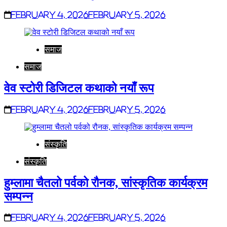
February 4, 2026
February 5, 2026
समाज
समाज
वेव स्टोरी डिजिटल कथाको नयाँ रूप
February 4, 2026
February 5, 2026
संस्कृति
संस्कृति
हुम्लामा चैतलो पर्वको रौनक, सांस्कृतिक कार्यक्रम
सम्पन्न
February 4, 2026
February 5, 2026