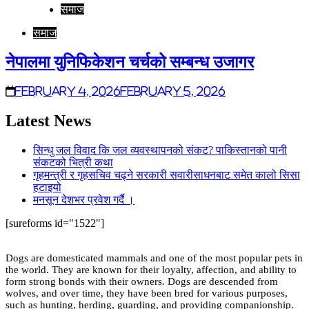
समाज
समाज
नेपालमा युनिफिकेशन चर्चको सम्बन्ध उजागर
February 4, 2026
February 5, 2026
Latest News
सिन्धु जल विवाद कि जल व्यवस्थापनको संकट? पाकिस्तानको पानी
संकटको भित्री कथा
गृहमन्त्री र गृहसचिव चढ्ने सरकारी सवारीसाधनबाट समेत कालो सिसा
हटाइयो
मनसून देशभर प्रवेश गर्दै ।
[sureforms id="1522"]
Dogs are domesticated mammals and one of the most popular pets in
the world. They are known for their loyalty, affection, and ability to
form strong bonds with their owners. Dogs are descended from
wolves, and over time, they have been bred for various purposes,
such as hunting, herding, guarding, and providing companionship.