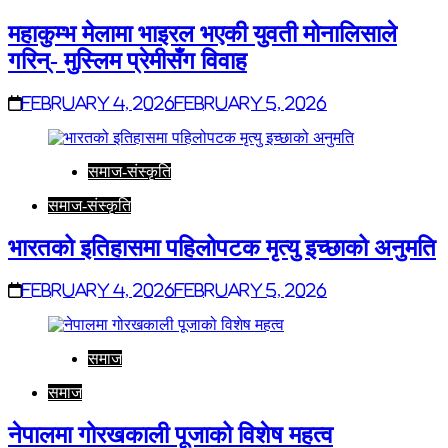
महाकुम्भ मेलामा भाइरल भएकी युवती मोनालिसाले
गरिन्- मुस्लिम प्रेमीसँग विवाह
February 4, 2026
February 5, 2026
समाज-संस्कृति
समाज-संस्कृति
भारतको इतिहासमा पहिलोपटक मृत्यु इच्छाको अनुमति
February 4, 2026
February 5, 2026
समाज
समाज
नेपालमा गोरखकाली पूजाको विशेष महत्व