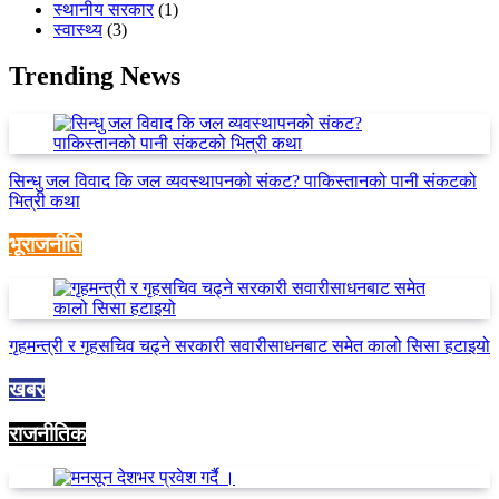
स्थानीय सरकार
(1)
स्वास्थ्य
(3)
Trending News
सिन्धु जल विवाद कि जल व्यवस्थापनको संकट? पाकिस्तानको पानी संकटको
भित्री कथा
भूराजनीति
गृहमन्त्री र गृहसचिव चढ्ने सरकारी सवारीसाधनबाट समेत कालो सिसा हटाइयो
खबर
राजनीतिक