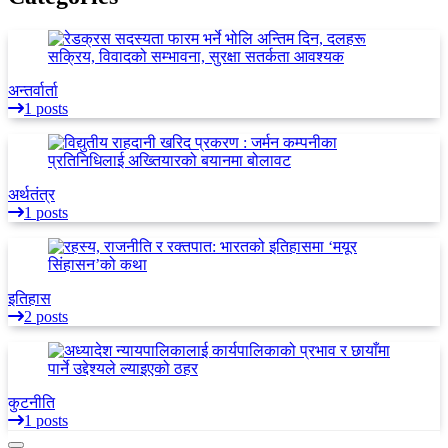
अन्तर्वार्ता
1 posts
अर्थतंत्र
1 posts
इतिहास
2 posts
कुटनीति
1 posts