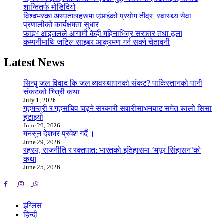
शान्तितर्फ मोडिदियो
विश्वभरका अस्पतालहरूमा एआईको प्रयोग तीव्र, स्वास्थ्य सेवा
प्रणालीको कार्यक्षमता सुधार
फाइभ आइजलले आगामी केही महिनाभित्र सरकार तथा ठूला
कम्पनीमाथि जटिल साइबर आक्रमण गर्न सक्ने चेतावनी
Latest News
सिन्धु जल विवाद कि जल व्यवस्थापनको संकट? पाकिस्तानको पानी
संकटको भित्री कथा
July 1, 2026
गृहमन्त्री र गृहसचिव चढ्ने सरकारी सवारीसाधनबाट समेत कालो सिसा
हटाइयो
June 29, 2026
मनसून देशभर प्रवेश गर्दै ।
June 29, 2026
रहस्य, राजनीति र रक्तपात: भारतको इतिहासमा ‘मयूर सिंहासन’को
कथा
June 25, 2026
इंग्लिस
हिन्दी