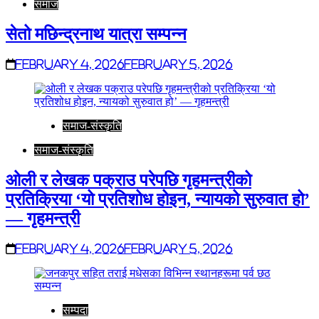
समाज
सेतो मछिन्द्रनाथ यात्रा सम्पन्न
February 4, 2026
February 5, 2026
समाज-संस्कृति
समाज-संस्कृति
ओली र लेखक पक्राउ परेपछि गृहमन्त्रीको
प्रतिक्रिया ‘यो प्रतिशोध होइन, न्यायको सुरुवात हो’
— गृहमन्त्री
February 4, 2026
February 5, 2026
सम्पदा