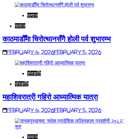
समाज
समाज
काठमाडौँमा चिरोत्थानसँगै होली पर्व शुभारम्भ
February 4, 2026
February 5, 2026
संस्कृति
संस्कृति
महाशिवरात्री गहिरो आध्यात्मिक यात्रा
February 4, 2026
February 5, 2026
समाज