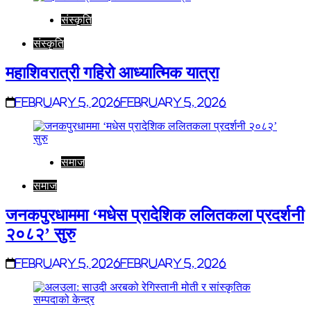
संस्कृति
संस्कृति
महाशिवरात्री गहिरो आध्यात्मिक यात्रा
February 5, 2026
February 5, 2026
समाज
समाज
जनकपुरधाममा ‘मधेस प्रादेशिक ललितकला प्रदर्शनी
२०८२’ सुरु
February 5, 2026
February 5, 2026