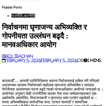
Popular Posts
राजनीति-कुटनीति
निर्वाचनमा घृणाजन्य अभिव्यक्ति र
गोपनीयता उल्लंघन बढ्दै :
मानवअधिकार आयोग
BoliBachan
February 5, 2026
February 5, 2026
0
1 mins
काठमाडौँ — आगामी प्रतिनिधिसभा सदस्य निर्वाचनलाई लक्षित गरी गरिएको
अनुगमनका क्रममा निर्वाचनको माहोलमा घृणाजन्य अभिव्यक्ति र मतदाता
गोपनीयता उल्लंघनका घटना बढ्दै गएको मानवअधिकार आयोगले जनाएको छ ।
आयोगका अनुसार केही राजनीतिक दलका नेता तथा उम्मेदवारहरूबाट एक–
अर्कामाथि अमर्यादित, विभाजनकारी र घृणास्पद भाषा प्रयोग भइरहेको छ ।
यस्ता अभिव्यक्तिहरू सार्वजनिक सभा, प्रचार सामग्री र सामाजिक