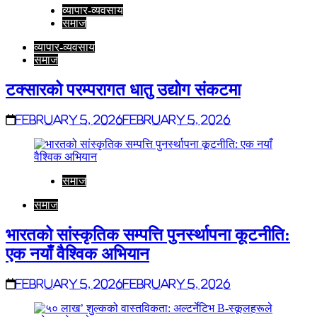
व्यापार-व्यवसाय
समाज
व्यापार-व्यवसाय
समाज
टक्सारको परम्परागत धातु उद्योग संकटमा
February 5, 2026
February 5, 2026
समाज
समाज
भारतको सांस्कृतिक सम्पत्ति पुनर्स्थापना कूटनीति:
एक नयाँ वैश्विक अभियान
February 5, 2026
February 5, 2026