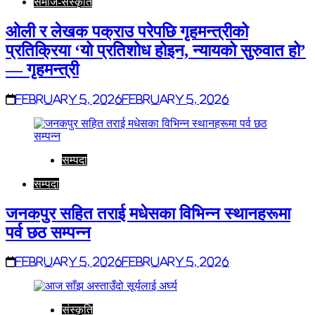
समाज-संस्कृति
ओली र लेखक पक्राउ परेपछि गृहमन्त्रीको
प्रतिक्रिया ‘यो प्रतिशोध होइन, न्यायको सुरुवात हो’
— गृहमन्त्री
February 5, 2026
February 5, 2026
सम्पदा
सम्पदा
जनकपुर सहित तराई मधेसका विभिन्न स्थानहरूमा
पर्व छठ सम्पन्न
February 5, 2026
February 5, 2026
संस्कृति