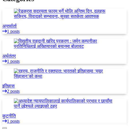
अन्तर्वार्ता
1 posts
अर्थतंत्र
1 posts
इतिहास
2 posts
कुटनीति
1 posts