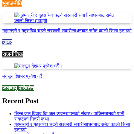
भूराजनीति
गृहमन्त्री र गृहसचिव चढ्ने सरकारी सवारीसाधनबाट समेत कालो सिसा हटाइयो
खबर
राजनीतिक
मनसून देशभर प्रवेश गर्दै ।
जलवायु परिवर्तन
Recent Post
सिन्धु जल विवाद कि जल व्यवस्थापनको संकट? पाकिस्तानको पानी
संकटको भित्री कथा
गृहमन्त्री र गृहसचिव चढ्ने सरकारी सवारीसाधनबाट समेत कालो सिसा
हटाइयो