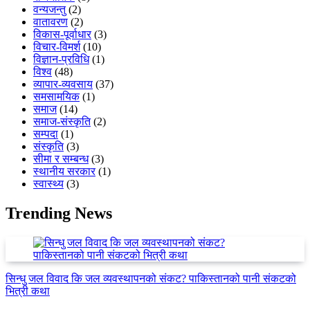
वन्यजन्तु
(2)
वातावरण
(2)
विकास-पूर्वाधार
(3)
विचार-विमर्श
(10)
विज्ञान-प्रविधि
(1)
विश्व
(48)
व्यापार-व्यवसाय
(37)
समसामयिक
(1)
समाज
(14)
समाज-संस्कृति
(2)
सम्पदा
(1)
संस्कृति
(3)
सीमा र सम्बन्ध
(3)
स्थानीय सरकार
(1)
स्वास्थ्य
(3)
Trending News
सिन्धु जल विवाद कि जल व्यवस्थापनको संकट? पाकिस्तानको पानी संकटको
भित्री कथा