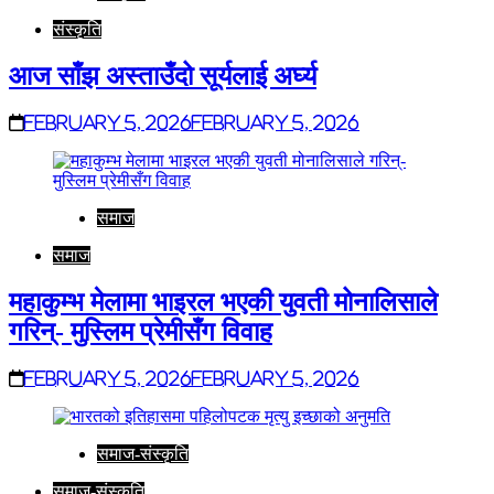
संस्कृति
आज साँझ अस्ताउँदो सूर्यलाई अर्घ्य
February 5, 2026
February 5, 2026
समाज
समाज
महाकुम्भ मेलामा भाइरल भएकी युवती मोनालिसाले
गरिन्- मुस्लिम प्रेमीसँग विवाह
February 5, 2026
February 5, 2026
समाज-संस्कृति
समाज-संस्कृति