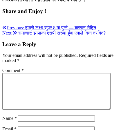
Share and Enjoy !
Post
Previous:
हाम्रो लक्ष्य सुपर 8 मा पुग्ने — कप्तान रोहित
Next:
समाचार: झापाका एसपी सरुवा हुँदा एमाले किन तरंगित?
navigation
Leave a Reply
Your email address will not be published.
Required fields are
marked
*
Comment
*
Name
*
Email
*