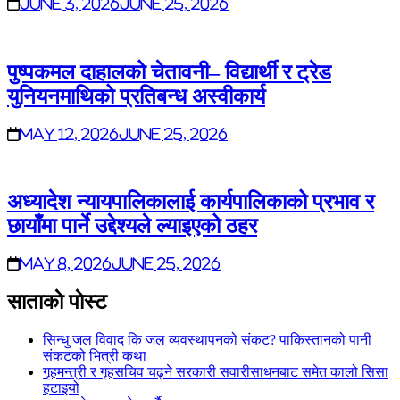
June 3, 2026
June 25, 2026
पुष्पकमल दाहालको चेतावनी– विद्यार्थी र ट्रेड
युनियनमाथिको प्रतिबन्ध अस्वीकार्य
May 12, 2026
June 25, 2026
अध्यादेश न्यायपालिकालाई कार्यपालिकाको प्रभाव र
छायाँमा पार्ने उद्देश्यले ल्याइएको ठहर
May 8, 2026
June 25, 2026
साताकाे पाेस्ट
सिन्धु जल विवाद कि जल व्यवस्थापनको संकट? पाकिस्तानको पानी
संकटको भित्री कथा
गृहमन्त्री र गृहसचिव चढ्ने सरकारी सवारीसाधनबाट समेत कालो सिसा
हटाइयो