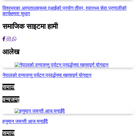
विश्वभरका अस्पतालहरूमा एआईको प्रयोग तीव्र, स्वास्थ्य सेवा प्रणालीको
कार्यक्षमता सुधार
समाजिक साइटमा हामी
आलेख
नेपालको वन्यजन्तु पर्यटन प्रवर्द्धनमा महत्वपूर्ण योगदान
समाज
वन्यजन्तु
हनुमान जयन्ती आज मनाइँदै
समाज