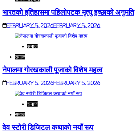
भारतको इतिहासमा पहिलोपटक मृत्यु इच्छाको अनुमति
February 5, 2026
February 5, 2026
समाज
समाज
नेपालमा गोरखकाली पूजाको विशेष महत्व
February 5, 2026
February 5, 2026
समाज
समाज
वेव स्टोरी डिजिटल कथाको नयाँ रूप