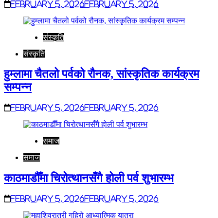
February 5, 2026
February 5, 2026
संस्कृति
संस्कृति
हुम्लामा चैतलो पर्वको रौनक, सांस्कृतिक कार्यक्रम
सम्पन्न
February 5, 2026
February 5, 2026
समाज
समाज
काठमाडौँमा चिरोत्थानसँगै होली पर्व शुभारम्भ
February 5, 2026
February 5, 2026