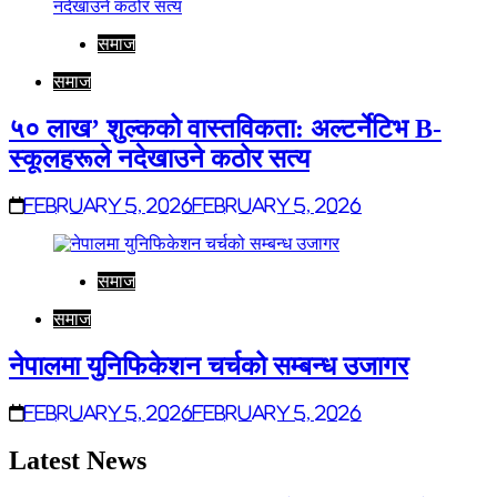
समाज
समाज
५० लाख’ शुल्कको वास्तविकता: अल्टर्नेटिभ B-
स्कूलहरूले नदेखाउने कठोर सत्य
February 5, 2026
February 5, 2026
समाज
समाज
नेपालमा युनिफिकेशन चर्चको सम्बन्ध उजागर
February 5, 2026
February 5, 2026
Latest News