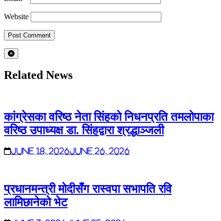
Website
Related News
कांग्रेसका वरिष्ठ नेता सिंहको निधनप्रति तमलोपाका
वरिष्ठ उपाध्यक्ष डा. सिंहद्वारा श्रद्धाञ्जली
June 18, 2026
June 26, 2026
प्रधानमन्त्री मोदीसँग रास्वपा सभापति रवि
लामिछानेको भेट