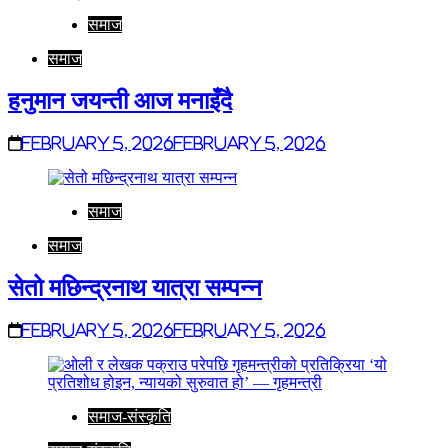
समाज
समाज
हनुमान जयन्ती आज मनाइँदै
February 5, 2026
February 5, 2026
समाज
समाज
सेतो मछिन्द्रनाथ यात्रा सम्पन्न
February 5, 2026
February 5, 2026
समाज-संस्कृति