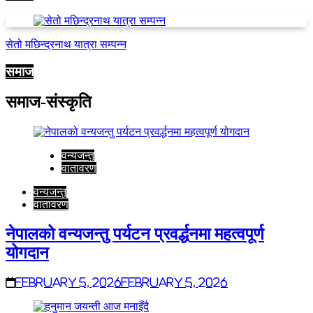
सेतो मछिन्द्रनाथ यात्रा सम्पन्न
समाज
समाज-संस्कृति
वन्यजन्तु
वातावरण
वन्यजन्तु
वातावरण
नेपालको वन्यजन्तु पर्यटन प्रवर्द्धनमा महत्वपूर्ण
योगदान
February 5, 2026
February 5, 2026