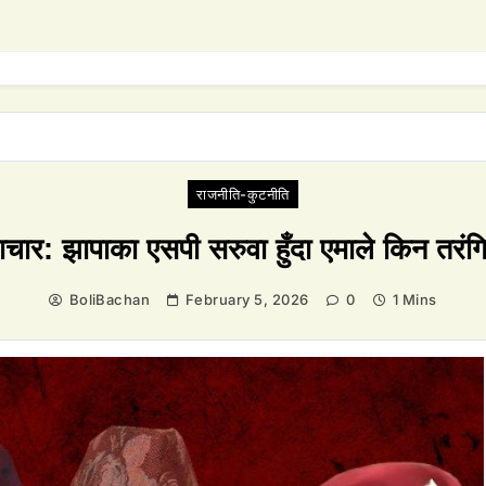
राजनीति-कुटनीति
चार: झापाका एसपी सरुवा हुँदा एमाले किन तरं
BoliBachan
February 5, 2026
0
1 Mins