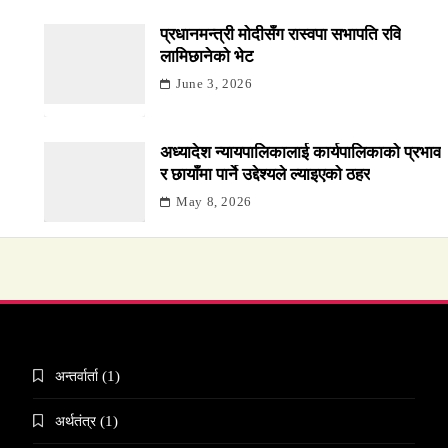
प्रधानमन्त्री मोदीसँग रास्वपा सभापति रवि
लामिछानेको भेट
June 3, 2026
अध्यादेश न्यायपालिकालाई कार्यपालिकाको प्रभाव
र छायाँमा पार्ने उद्देश्यले ल्याइएको ठहर
May 8, 2026
अन्तर्वार्ता
(1)
अर्थतंत्र
(1)