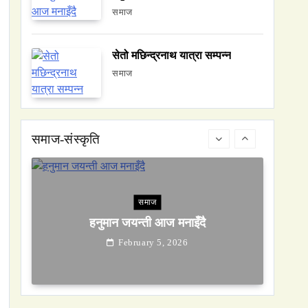
समाज
सेतो मछिन्द्रनाथ यात्रा सम्पन्न
समाज
समाज
हनुमान जयन्ती आज मनाइँदै
February 5, 2026
समाज-संस्कृति
समाज
सेतो मछिन्द्रनाथ यात्रा सम्पन्न
February 5, 2026