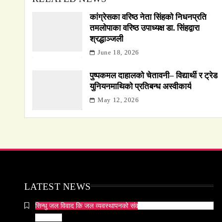
कांग्रेसका वरिष्ठ नेता सिंहको निधनप्रति
तमलोपाका वरिष्ठ उपाध्यक्ष डा. सिंहद्वारा
श्रद्धाञ्जली
June 18, 2026
पुष्पकमल दाहालको चेतावनी– विद्यार्थी र ट्रेड
युनियनमाथिको प्रतिबन्ध अस्वीकार्य
May 12, 2026
LATEST NEWS
सिन्धु जल विवाद कि जल व्यवस्थापनको संकट? पाकिस्तानको पानी संकटको
भित्री कथा