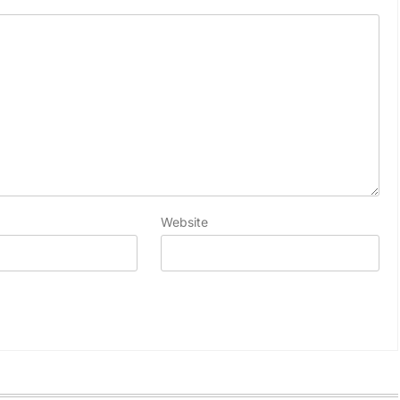
Website