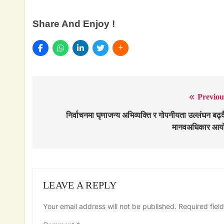
Share And Enjoy !
Previou
Post
navigation
निर्वाचनमा घृणाजन्य अभिव्यक्ति र गोपनीयता उल्लंघन बढ्दै
मानवअधिकार आय
LEAVE A REPLY
Your email address will not be published.
Required fiel