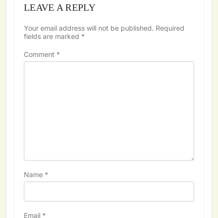
LEAVE A REPLY
Your email address will not be published.
Required
fields are marked
*
Comment
*
Name
*
Email
*