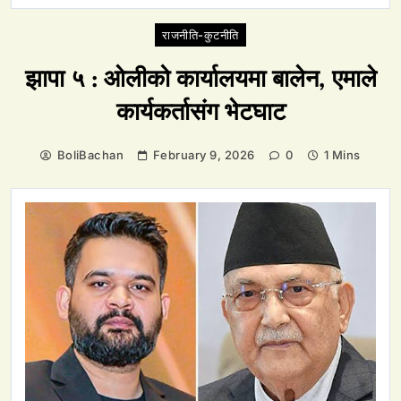
राजनीति-कुटनीति
झापा ५ : ओलीको कार्यालयमा बालेन, एमाले
कार्यकर्तासंग भेटघाट
BoliBachan
February 9, 2026
0
1 Mins