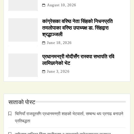
August 10, 2026
कांग्रेसका वरिष्ठ नेता सिंहको निधनप्रति
तमलोपाका वरिष्ठ उपाध्यक्ष डा. सिंहद्वारा
श्रद्धाञ्जली
June 18, 2026
प्रधानमन्त्री मोदीसँग रास्वपा सभापति रवि
लामिछानेको भेट
June 3, 2026
साताकाे पाेस्ट
चिनियाँ राजदूतसँग प्रधानमन्त्री शाहको भेटवार्ता, सम्बन्ध थप प्रगाढ बनाउने
प्रतिबद्धता