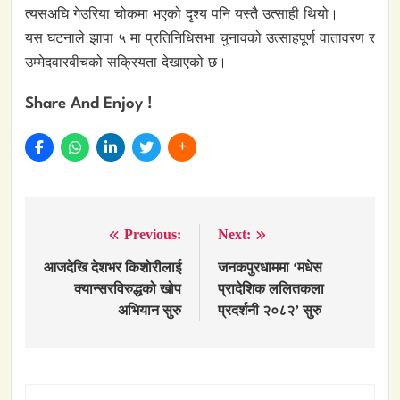
त्यसअघि गेउरिया चोकमा भएको दृश्य पनि यस्तै उत्साही थियो।
यस घटनाले झापा ५ मा प्रतिनिधिसभा चुनावको उत्साहपूर्ण वातावरण र
उम्मेदवारबीचको सक्रियता देखाएको छ।
Share And Enjoy !
Previous:
Next:
Post
navigation
आजदेखि देशभर किशोरीलाई
जनकपुरधाममा ‘मधेस
क्यान्सरविरुद्धको खोप
प्रादेशिक ललितकला
अभियान सुरु
प्रदर्शनी २०८२’ सुरु