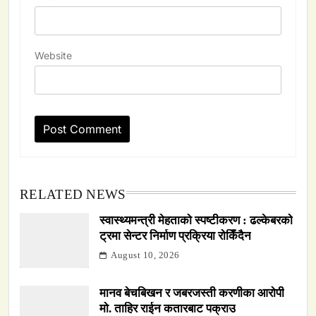
Website
RELATED NEWS
स्वास्थ्यमन्त्री मेहताको स्पष्टीकरण : ढल्केबरको
ट्रमा सेन्टर निर्माण प्रक्रिया रोकिँदैन
August 10, 2026
मानव बेचबिखन र जबरजस्ती करणीका आरोपी
मो. ताहिर राईन कतारबाट पक्राउ