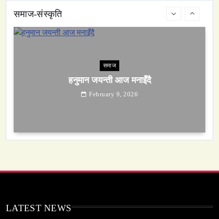
समाज-संस्कृति
समाज
हनुमान जयन्ती आज मनाइँदै
February 9, 2026
समाज
सेतो मछिन्द्रनाथ यात्रा सम्पन्न
February 9, 2026
LATEST NEWS