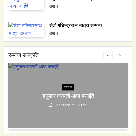
समाज
समाज
सेतो मछिन्द्रनाथ यात्रा सम्पन्न
हनुमान जयन्ती आज मनाइँदै
समाज
February 27, 2026
समाज-संस्कृति
समाज
सेतो मछिन्द्रनाथ यात्रा सम्पन्न
February 27, 2026