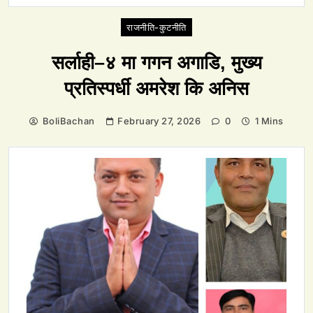
राजनीति-कुटनीति
सर्लाही–४ मा गगन अगाडि, मुख्य
प्रतिस्पर्धी अमरेश कि अनिस
BoliBachan
February 27, 2026
0
1 Mins