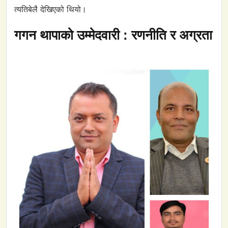
त्यतिबेलै देखिएको थियो।
गगन थापाको उम्मेदवारी : रणनीति र अग्रता