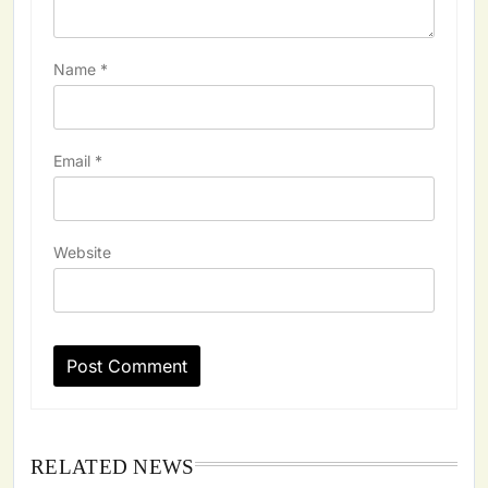
Name
*
Email
*
Website
RELATED NEWS