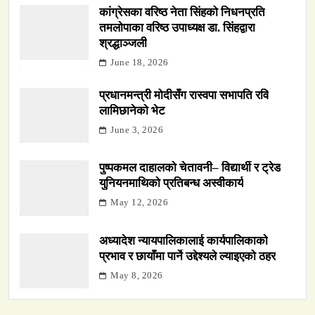
कांग्रेसका वरिष्ठ नेता सिंहको निधनप्रति
तमलोपाका वरिष्ठ उपाध्यक्ष डा. सिंहद्वारा
श्रद्धाञ्जली
June 18, 2026
प्रधानमन्त्री मोदीसँग रास्वपा सभापति रवि
लामिछानेको भेट
June 3, 2026
पुष्पकमल दाहालको चेतावनी– विद्यार्थी र ट्रेड
युनियनमाथिको प्रतिबन्ध अस्वीकार्य
May 12, 2026
अध्यादेश न्यायपालिकालाई कार्यपालिकाको
प्रभाव र छायाँमा पार्ने उद्देश्यले ल्याइएको ठहर
May 8, 2026