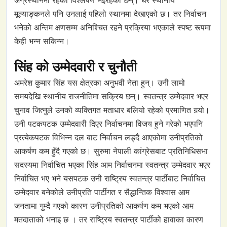
मूल्याङ्कनले पनि उनलाई पहिलो स्थानमा देखाएको छ। तर निर्वाचन
भनेको अन्तिम क्षणसम्म अनिश्चित रहने प्रक्रिया भएकाले स्पष्ट रूपमा
केही भन्न सकिन्न।
सिंह को उम्मेदवारी र चुनौती
अमरेश कुमार सिंह यस क्षेत्रका अनुभवी नेता हुन्। उनी लामो
समयदेखि स्थानीय राजनीतिमा सक्रिय छन्। स्वतन्त्र उम्मेदवार भएर
चुनाव जित्नुले उनको व्यक्तिगत मताधार बलियो रहेको प्रमाणित गर्‍यो।
उनी पटकपटक उम्मेदवारी दिएर निर्वाचनमा विजय हुने गरेको भएपनि
प्रत्येकपटक विभिन्न दल बाट निर्वाचन लड्दै आएकोमा उनीप्रतिको
आकर्षण कम हुँदै गएको छ। सुरुमा नेपाली कांग्रेसबाट प्रतिनिधिसभा
सदस्यमा निर्वाचित भएका सिंह आम निर्वाचनमा स्वतन्त्र उम्मेदवार भएर
निर्वाचित भए भने यसपटक उनी राष्ट्रिय स्वतन्त्र पार्टीबाट निर्वाचित
उम्मेदवार बनेकोले उनीप्रति पार्टीगत र सैद्धान्तिक विश्वास आम
जनतामा गुम्दै गएको कारण उनीप्रतिको आकर्षण कम भएको आम
मतदाताको भनाइ छ । तर राष्ट्रिय स्वतन्त्र पार्टीको हावाका कारण