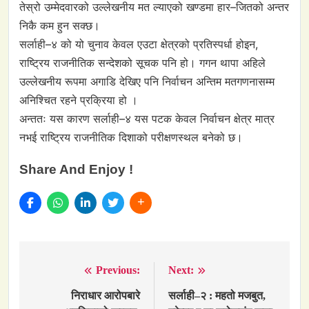
तेस्रो उम्मेदवारको उल्लेखनीय मत ल्याएको खण्डमा हार–जितको अन्तर
निकै कम हुन सक्छ।
सर्लाही–४ को यो चुनाव केवल एउटा क्षेत्रको प्रतिस्पर्धा होइन,
राष्ट्रिय राजनीतिक सन्देशको सूचक पनि हो। गगन थापा अहिले
उल्लेखनीय रूपमा अगाडि देखिए पनि निर्वाचन अन्तिम मतगणनासम्म
अनिश्चित रहने प्रक्रिया हो ।
अन्ततः यस कारण सर्लाही–४ यस पटक केवल निर्वाचन क्षेत्र मात्र
नभई राष्ट्रिय राजनीतिक दिशाको परीक्षणस्थल बनेको छ।
Share And Enjoy !
Previous:
Next:
Post
navigation
निराधार आरोपबारे
सर्लाही–२ : महतो मजबुत,