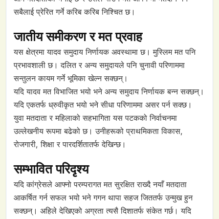
सबैलाई प्रेरित गर्ने करिब करिब निश्चित छ।
जातीय समीकरण र मत प्रवाह
यस क्षेत्रमा यादव समुदाय निर्णायक अवस्थामा छ। मुस्लिम मत पनि
प्रभावशाली छ। दलित र अन्य समुदायले पनि चुनावी परिणाममा
सन्तुलन कायम गर्ने भूमिका खेल्न सक्छन्।
यदि यादव मत विभाजित भयो भने अन्य समुदाय निर्णायक बन्न सक्छन्।
यदि एकतर्फ ध्रुवीकृत भयो भने सीधा परिणाममा असर पर्न सक्छ।
युवा मतदाता र महिलाको सहभागिता यस पटकको निर्वाचनमा
उल्लेखनीय रूपमा बढेको छ। उनीहरूको प्राथमिकता विकास,
रोजगारी, शिक्षा र पारदर्शितातर्फ देखिन्छ।
सम्भावित परिदृश्य
यदि कांग्रेसले आफ्नो परम्परागत मत सुरक्षित राख्दै नयाँ मतदाता
आकर्षित गर्न सफल भयो भने गगन थापा सहज जिततर्फ उन्मुख हुन
सक्छन्। अहिले देखिएको अग्रता त्यसै दिशातर्फ संकेत गर्छ। यदि