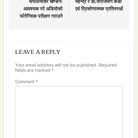
थपलियाको खण्डन:
महेन्द्र र डा.सरोजसंग कडा
आवश्यक परे अडियोको
एवं त्रिकोणात्मक प्रतिस्पर्धा
फोरेन्सिक परीक्षण गराउने
LEAVE A REPLY
Your email address will not be published.
Required
fields are marked
*
Comment
*