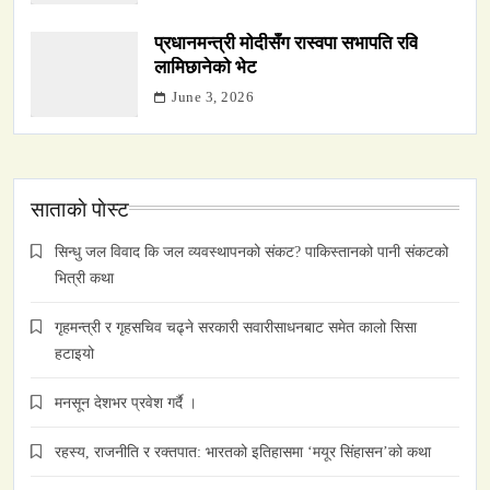
प्रधानमन्त्री मोदीसँग रास्वपा सभापति रवि
लामिछानेको भेट
June 3, 2026
साताकाे पाेस्ट
सिन्धु जल विवाद कि जल व्यवस्थापनको संकट? पाकिस्तानको पानी संकटको
भित्री कथा
गृहमन्त्री र गृहसचिव चढ्ने सरकारी सवारीसाधनबाट समेत कालो सिसा
हटाइयो
मनसून देशभर प्रवेश गर्दै ।
रहस्य, राजनीति र रक्तपात: भारतको इतिहासमा ‘मयूर सिंहासन’को कथा