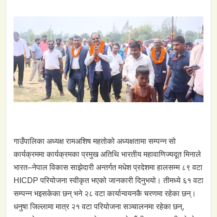
गाउँपालिका अध्यक्ष रामअशिष महतोको अध्यक्षतामा सम्पन्न सो
कार्यक्रममा कार्यक्रमका प्रमुख अतिथि भारतीय महावाणिज्यदूत मिनाले
भारत–नेपाल विकास साझेदारी अन्तर्गत मधेश प्रदेशमा हालसम्म ८९ वटा
HICDP परियोजना स्वीकृत भएको जानकारी दिनुभयो। तीमध्ये ६१ वटा
सम्पन्न भइसकेका छन् भने २८ वटा कार्यान्वयनकै चरणमा रहेका छन्।
धनुषा जिल्लामा मात्र २१ वटा परियोजना सञ्चालनमा रहेका छन्,