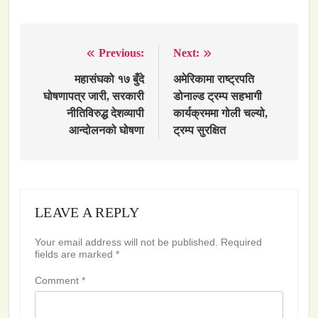
Previous:
Next:
Post
navigation
महासंघको १७ बुँदे
अमेरिकामा राष्ट्रपति
घोषणापत्र जारी, सरकारी
डोनाल्ड ट्रम्प सहभागी
नीतिविरुद्ध देशव्यापी
कार्यक्रममा गोली चल्यो,
आन्दोलनको घोषणा
ट्रम्प सुरक्षित
LEAVE A REPLY
Your email address will not be published.
Required
fields are marked
*
Comment
*