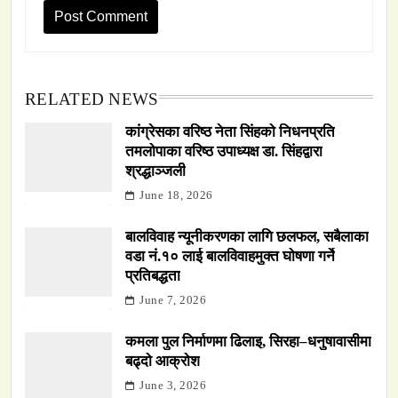
RELATED NEWS
कांग्रेसका वरिष्ठ नेता सिंहको निधनप्रति
तमलोपाका वरिष्ठ उपाध्यक्ष डा. सिंहद्वारा
श्रद्धाञ्जली
June 18, 2026
बालविवाह न्यूनीकरणका लागि छलफल, सबैलाका
वडा नं.१० लाई बालविवाहमुक्त घोषणा गर्ने
प्रतिबद्धता
June 7, 2026
कमला पुल निर्माणमा ढिलाइ, सिरहा–धनुषावासीमा
बढ्दो आक्रोश
June 3, 2026