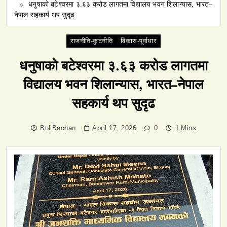
धनुषाको बटेश्वरमा ३.६३ करोड लागतमा विद्यालय भवन शिलान्यास, भारत–
नेपाल सहकार्य थप सुदृढ
राजनीति-कुटनीति
विकास-पूर्वाधार
धनुषाको बटेश्वरमा ३.६३ करोड लागतमा
विद्यालय भवन शिलान्यास, भारत–नेपाल
सहकार्य थप सुदृढ
BoliBachan
April 17, 2026
0
1 Mins