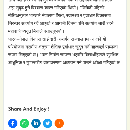
अझ सुदृढ हुने विश्वास व्यक्त गरिएको थियो। “छिमेकी पहिलो”
नीतिअनुसार भारतले नेपालमा शिक्षा, स्वास्थ्य र पूर्वाधार विकासमा
निरन्तर सहयोग गर्दै आएको र आगामी दिनमा पनि सहयोग जारी रहने
महावाणिज्यदूत मिनाले बताउनुभयो।
भारत–नेपाल विकास साझेदारी अन्तर्गत सञ्चालनमा आएको यो
परियोजना ग्रामीण क्षेत्रमा शैक्षिक पूर्वाधार सुदृढ गर्ने महत्वपूर्ण पहलका
रूपमा लिइएको छ। भवन निर्माण सम्पन्न भएपछि विद्यार्थीहरूले सुरक्षित,
आधुनिक र गुणस्तरीय वातावरणमा अध्ययन गर्न पाउने अपेक्षा गरिएको छ
।
Share And Enjoy !