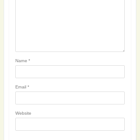
Name
*
Email
*
Website